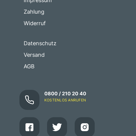
Impressum
Zahlung
Widerruf
Datenschutz
Versand
AGB
0800 / 210 20 40
KOSTENLOS ANRUFEN