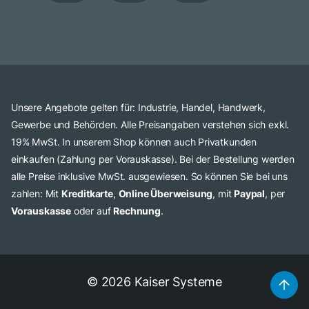
Unsere Angebote gelten für: Industrie, Handel, Handwerk,
Gewerbe und Behörden. Alle Preisangaben verstehen sich exkl.
19% MwSt. In unserem Shop können auch Privatkunden
einkaufen (Zahlung per Vorauskasse). Bei der Bestellung werden
alle Preise inklusive MwSt. ausgewiesen. So können Sie bei uns
zahlen: Mit
Kreditkarte
,
Online Überweisung
, mit
Paypal
, per
Vorauskasse
oder auf
Rechnung
.
© 2026 Kaiser Systeme