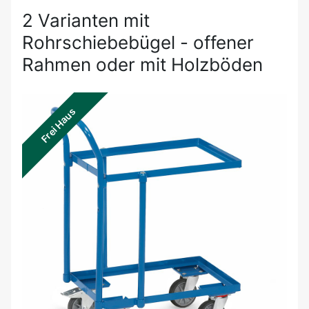
2 Varianten mit
Rohrschiebebügel - offener
Rahmen oder mit Holzböden
Frei Haus