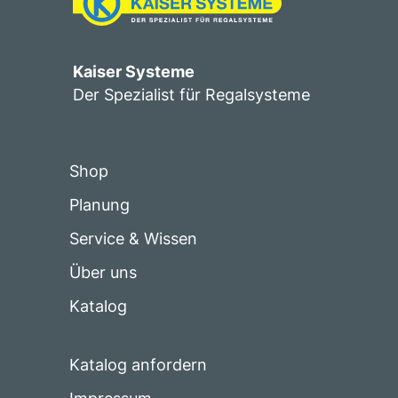
Kaiser Systeme
Der Spezialist für Regalsysteme
Shop
Planung
Service & Wissen
Über uns
Katalog
Katalog anfordern