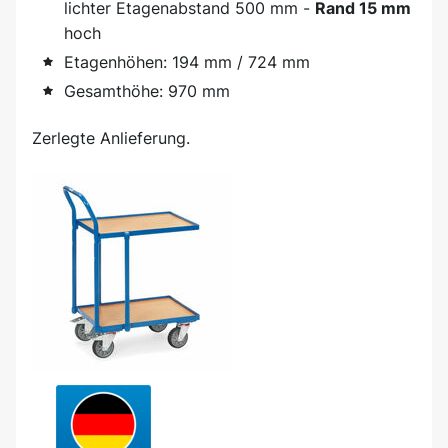
lichter Etagenabstand 500 mm -
Rand 15 mm
hoch
Etagenhöhen: 194 mm / 724 mm
Gesamthöhe: 970 mm
Zerlegte Anlieferung.