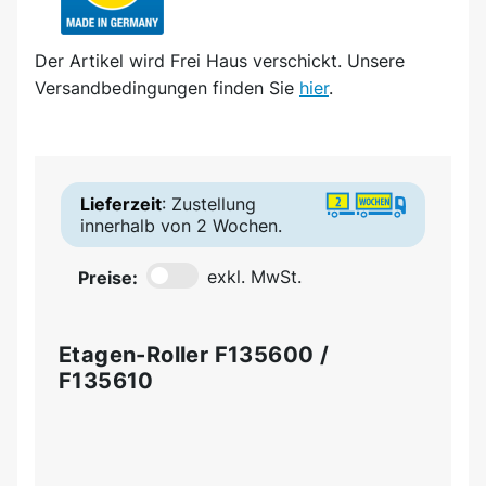
Der Artikel wird
Frei Haus
verschickt. Unsere
Versandbedingungen finden Sie
hier
.
Lieferzeit
: Zustellung
innerhalb von 2 Wochen.
Preise:
exkl. MwSt.
Etagen-Roller F135600 /
F135610