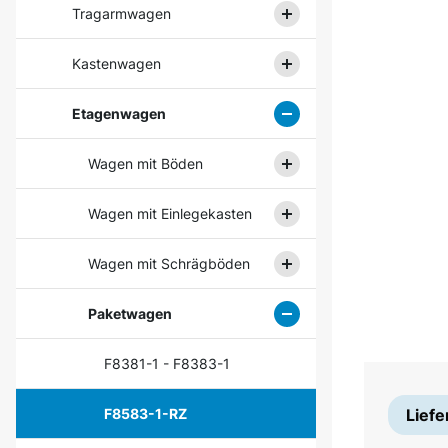
Tragarmwagen
Kastenwagen
Etagenwagen
Wagen mit Böden
Wagen mit Einlegekasten
Wagen mit Schrägböden
Paketwagen
F8381-1 - F8383-1
Liefe
F8583-1-RZ