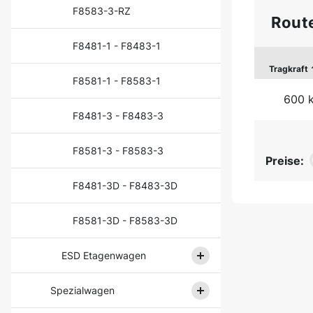
F8583-3-RZ
Rout
F8481-1 - F8483-1
Tragkraft
F8581-1 - F8583-1
600 
F8481-3 - F8483-3
F8581-3 - F8583-3
Preise:
F8481-3D - F8483-3D
F8581-3D - F8583-3D
ESD Etagenwagen
Spezialwagen