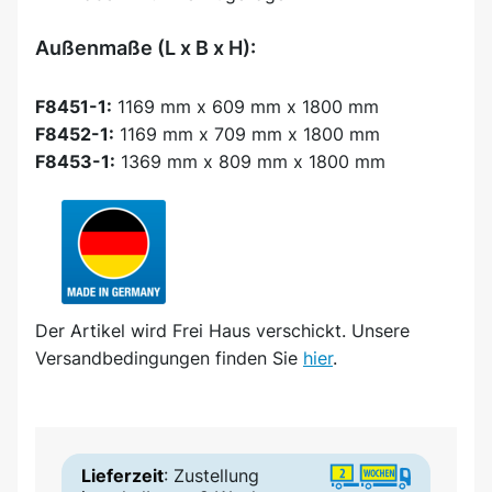
Außenmaße (L x B x H):
F8451-1:
1169 mm x 609 mm x 1800 mm
F8452-1:
1169 mm x 709 mm x 1800 mm
F8453-1:
1369 mm x 809 mm x 1800 mm
Der Artikel wird
Frei Haus
verschickt. Unsere
Versandbedingungen finden Sie
hier
.
Lieferzeit
: Zustellung