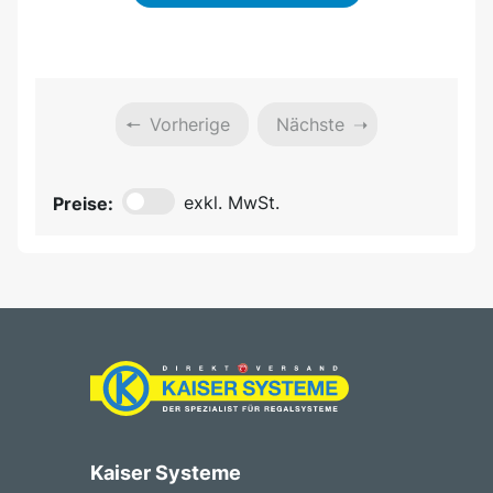
Vorherige
Nächste
Preise:
exkl. MwSt.
Kaiser Systeme