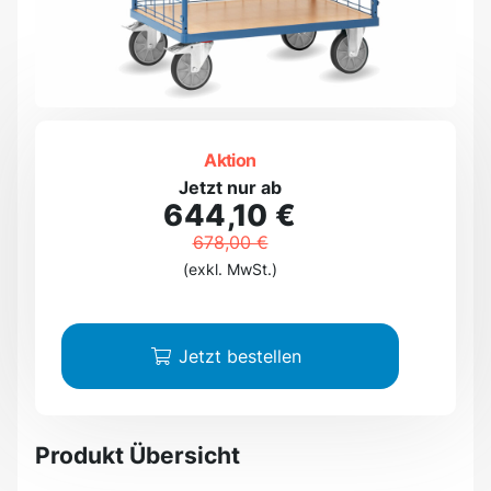
Aktion
Jetzt nur ab
644,10 €
678,00 €
(exkl. MwSt.)
Jetzt bestellen
Produkt Übersicht