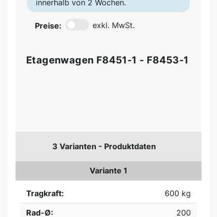
innerhalb von 2 Wochen.
Preise:
exkl. MwSt.
Etagenwagen F8451-1 - F8453-1
3 Varianten - Produktdaten
Variante 1
Tragkraft:
600 kg
Rad-Ø:
200