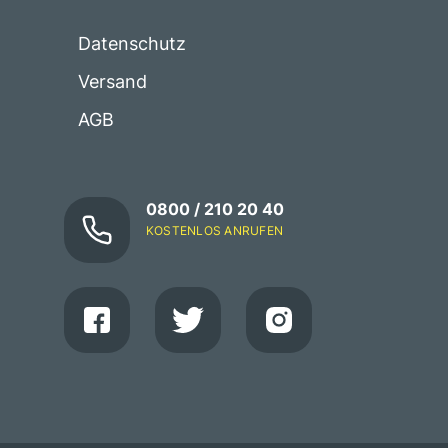
Datenschutz
Versand
AGB
0800 / 210 20 40
KOSTENLOS ANRUFEN