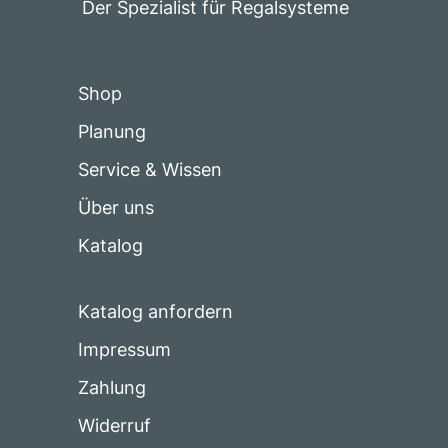
Der Spezialist für Regalsysteme
Shop
Planung
Service & Wissen
Über uns
Katalog
Katalog anfordern
Impressum
Zahlung
Widerruf