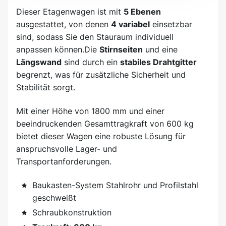
Dieser Etagenwagen ist mit
5 Ebenen
ausgestattet, von denen
4 variabel
einsetzbar
sind, sodass Sie den Stauraum individuell
anpassen können.Die
Stirnseiten
und eine
Längswand
sind durch ein
stabiles Drahtgitter
begrenzt, was für zusätzliche Sicherheit und
Stabilität sorgt.
Mit einer Höhe von 1800 mm und einer
beeindruckenden Gesamttragkraft von 600 kg
bietet dieser Wagen eine robuste Lösung für
anspruchsvolle Lager- und
Transportanforderungen.
Baukasten-System Stahlrohr und Profilstahl
geschweißt
Schraubkonstruktion