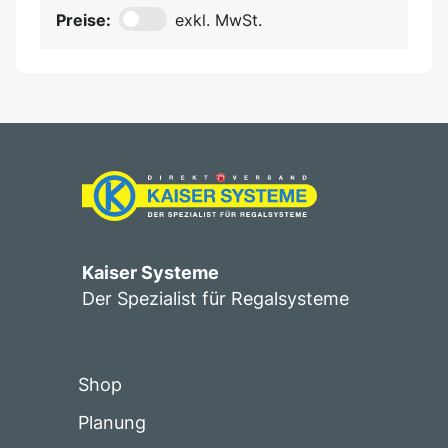
Preise:
exkl. MwSt.
Kaiser Systeme
Der Spezialist für Regalsysteme
Shop
Planung