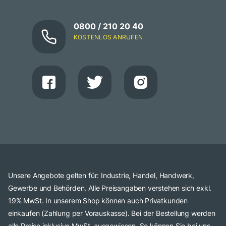
0800 / 210 20 40
KOSTENLOS ANRUFEN
Unsere Angebote gelten für: Industrie, Handel, Handwerk,
Gewerbe und Behörden. Alle Preisangaben verstehen sich exkl.
19% MwSt. In unserem Shop können auch Privatkunden
einkaufen (Zahlung per Vorauskasse). Bei der Bestellung werden