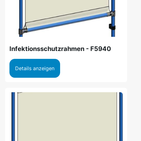
Infektionsschutzrahmen - F5940
Details anzeigen