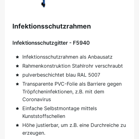
Infektionsschutzrahmen
Infektionsschutzgitter - F5940
Infektionsschutzrahmen als Anbausatz
Rahmenkonstruktion Stahlrohr verschraubt
pulverbeschichtet blau RAL 5007
Transparente PVC-Folie als Barriere gegen
Tröpfcheninfektionen, z.B. mit dem
Coronavirus
Einfache Selbstmontage mittels
Kunststoffschellen
Höhe justierbar, um z.B. eine Durchreiche zu
erzeugen.