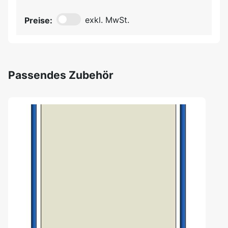
Preise:
exkl. MwSt.
Passendes Zubehör