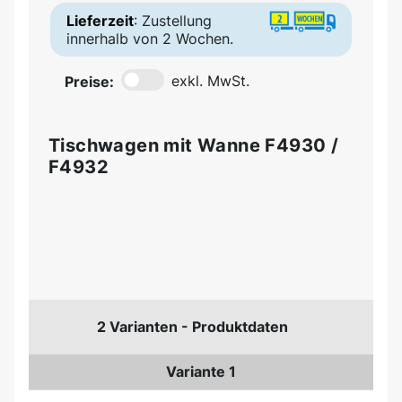
Lieferzeit
: Zustellung
innerhalb von 2 Wochen.
Preise:
exkl. MwSt.
Tischwagen mit Wanne F4930 /
F4932
2 Varianten - Produktdaten
Variante 1