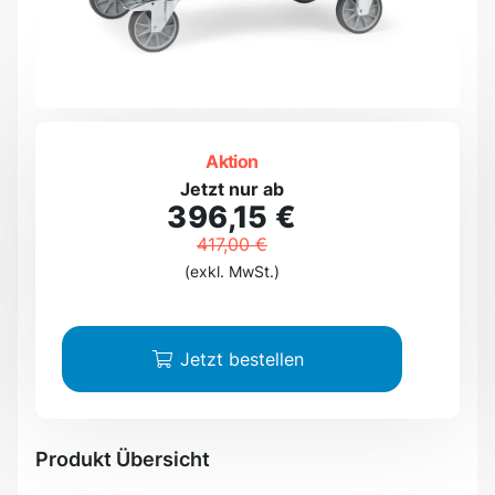
Aktion
Jetzt nur ab
396,15 €
417,00 €
(exkl. MwSt.)
Jetzt bestellen
Produkt Übersicht