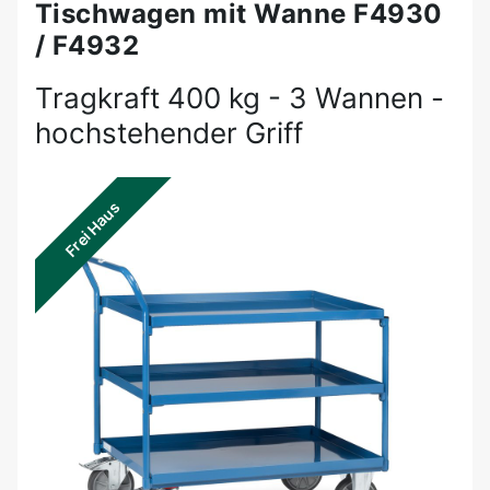
Tischwagen mit Wanne F4930
/ F4932
Tragkraft 400 kg - 3 Wannen -
hochstehender Griff
Frei Haus