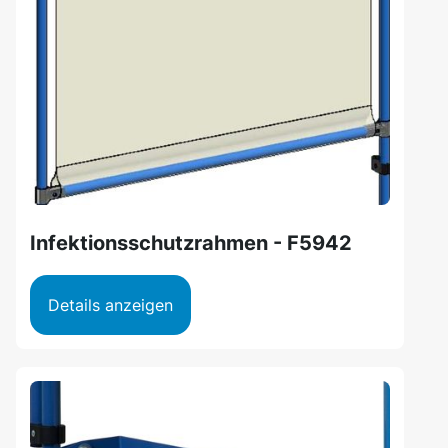
Infektionsschutzrahmen - F5942
Details anzeigen