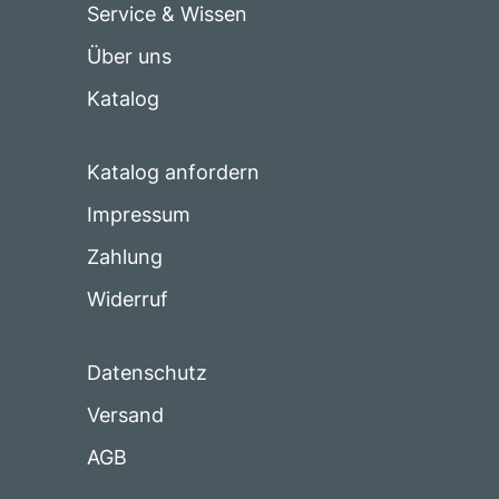
Service & Wissen
Über uns
Katalog
Katalog anfordern
Impressum
Zahlung
Widerruf
Datenschutz
Versand
AGB