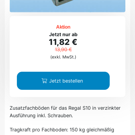
Aktion
Jetzt nur ab
11,82 €
13,90 €
(exkl. MwSt.)
Jetzt bestellen
Zusatzfachböden für das Regal S10 in verzinkter
Ausführung inkl. Schrauben.
Tragkraft pro Fachboden: 150 kg gleichmäßig