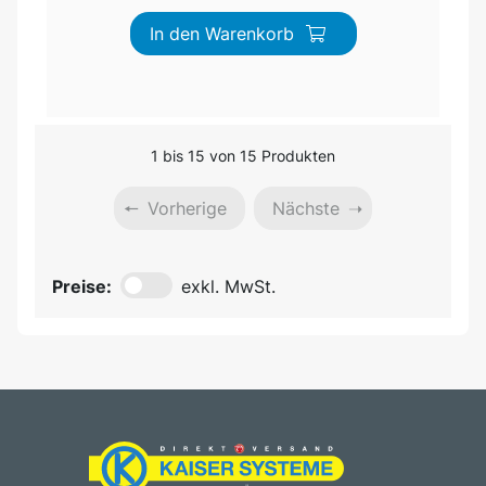
In den Warenkorb
1 bis 15 von 15 Produkten
Vorherige
Nächste
Preise:
exkl. MwSt.