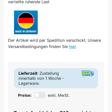
verteilte ruhende Last
Der Artikel wird
per Spedition
verschickt. Unsere
Versandbedingungen finden Sie
hier
.
Lieferzeit
: Zustellung
innerhalb von 1 Woche -
Lagerware.
Preise:
exkl. MwSt.