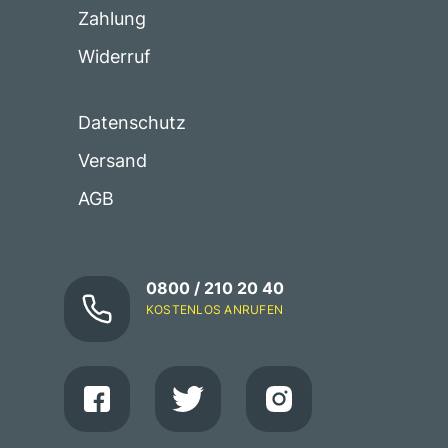
Zahlung
Widerruf
Datenschutz
Versand
AGB
0800 / 210 20 40
KOSTENLOS ANRUFEN