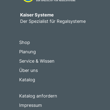
Kaiser Systeme
Der Spezialist für Regalsysteme
Shop
Planung
Service & Wissen
Über uns
Katalog
Katalog anfordern
Impressum