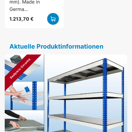
mm). Made in
Germa...
1.213,70 €
Aktuelle Produktinformationen
Bestpreis-Garantie