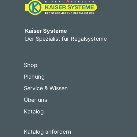
Kaiser Systeme
Der Spezialist für Regalsysteme
Shop
Planung
Service & Wissen
Über uns
Katalog
Katalog anfordern