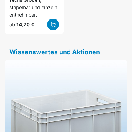
sechs Größen,
stapelbar und einzeln
entnehmbar.
ab
14,70 €
Wissenswertes und Aktionen