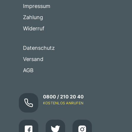
Impressum
Zahlung
Widerruf
Datenschutz
Versand
AGB
0800 / 210 20 40
KOSTENLOS ANRUFEN