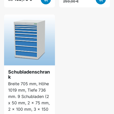
259,00 €
Schubladenschran
k
Breite 705 mm, Höhe
1019 mm, Tiefe 736
mm. 9 Schubladen (2
x 50 mm, 2 x 75 mm,
2 x 100 mm, 3 x 150