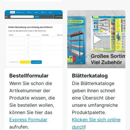
Bestellformular
Blätterkatalog
Wenn Sie schon die
Die Blätterkataloge
Artikelnummer der
geben Ihnen schnell
Produkte wissen, die
eine Übersicht über
Sie bestellen wollen,
unsere umfangreiche
können Sie hier das
Produktpalette.
Express Formular
Klicken Sie sich online
aufrufen.
durch
!