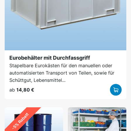
Eurobehälter mit Durchfassgriff
Stapelbare Eurokästen für den manuellen oder
automatisierten Transport von Teilen, sowie für
Schüttgut, Lebensmittel...
ab
14,80 €
-5% Rabatt