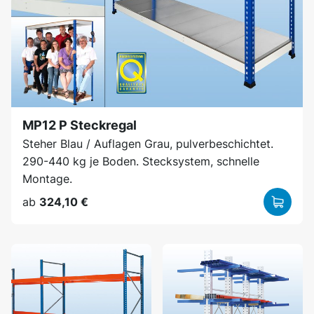
MP12 P Steckregal
Steher Blau / Auflagen Grau, pulverbeschichtet.
290-440 kg je Boden. Stecksystem, schnelle
Montage.
ab
324,10 €