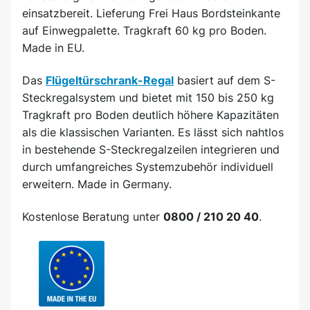
einsatzbereit. Lieferung Frei Haus Bordsteinkante
auf Einwegpalette. Tragkraft 60 kg pro Boden.
Made in EU.
Das
Flügeltürschrank-Regal
basiert auf dem S-
Steckregalsystem und bietet mit 150 bis 250 kg
Tragkraft pro Boden deutlich höhere Kapazitäten
als die klassischen Varianten. Es lässt sich nahtlos
in bestehende S-Steckregalzeilen integrieren und
durch umfangreiches Systemzubehör individuell
erweitern. Made in Germany.
Kostenlose Beratung unter
0800 / 210 20 40
.