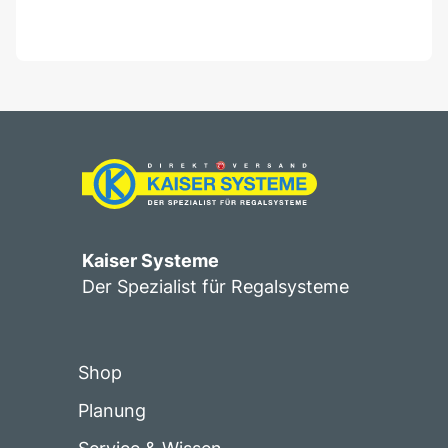
Kaiser Systeme
Der Spezialist für Regalsysteme
Shop
Planung