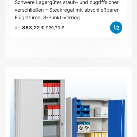
Schwere Lagergüter staub- und zugriffsicher
verschließen – Steckregal mit abschließbaren
Flügeltüren, 3-Punkt-Verrieg...
ab
883,22 €
929,70 €