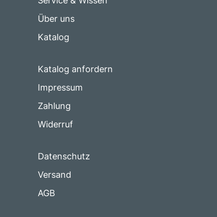
Service & Wissen
Über uns
Katalog
Katalog anfordern
Impressum
Zahlung
Widerruf
Datenschutz
Versand
AGB