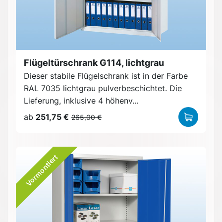
Flügeltürschrank G114, lichtgrau
Dieser stabile Flügelschrank ist in der Farbe
RAL 7035 lichtgrau pulverbeschichtet. Die
Lieferung, inklusive 4 höhenv...
ab
251,75 €
265,00 €
Vormontiert