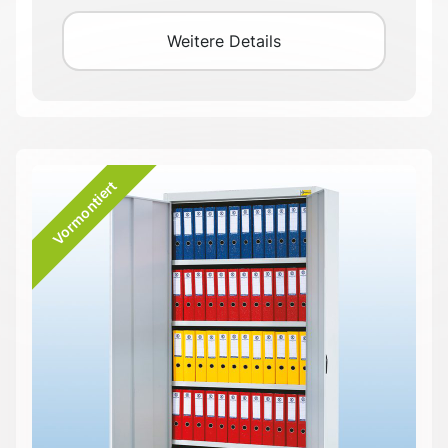
Weitere Details
Vormontiert