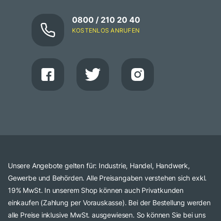
0800 / 210 20 40
KOSTENLOS ANRUFEN
Unsere Angebote gelten für: Industrie, Handel, Handwerk,
Gewerbe und Behörden. Alle Preisangaben verstehen sich exkl.
19% MwSt. In unserem Shop können auch Privatkunden
einkaufen (Zahlung per Vorauskasse). Bei der Bestellung werden
alle Preise inklusive MwSt. ausgewiesen. So können Sie bei uns