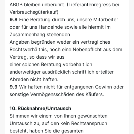
ABGB bleiben unberührt. (Lieferantenregress bei
Verbrauchsgüterkauf)
9.8
Eine Beratung durch uns, unsere Mitarbeiter
oder für uns Handelnde sowie alle hiermit im
Zusammenhang stehenden
Angaben begründen weder ein vertragliches
Rechtsverhältnis, noch eine Nebenpflicht aus dem
Vertrag, so dass wir aus
einer solchen Beratung vorbehaltlich
anderweitiger ausdrücklich schriftlich erteilter
Abreden nicht haften.
9.9
Wir haften nicht für entgangenen Gewinn oder
sonstige Vermögensschäden des Käufers.
10. Rücknahme/Umtausch
Stimmen wir einem von Ihnen gewünschten
Umtausch zu, auf den kein Rechtsanspruch
besteht, haben Sie die gesamten