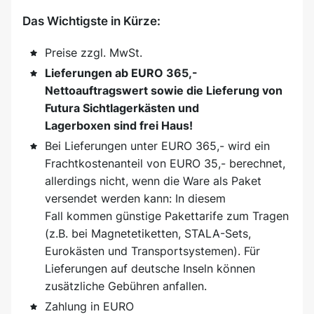
Das Wichtigste in Kürze:
Preise zzgl. MwSt.
Lieferungen ab EURO 365,-
Nettoauftragswert sowie die Lieferung von
Futura Sichtlagerkästen und
Lagerboxen sind frei Haus!
Bei Lieferungen unter EURO 365,- wird ein
Frachtkostenanteil von EURO 35,- berechnet,
allerdings nicht, wenn die Ware als Paket
versendet werden kann: In diesem
Fall kommen günstige Pakettarife zum Tragen
(z.B. bei Magnetetiketten, STALA-Sets,
Eurokästen und Transportsystemen). Für
Lieferungen auf deutsche Inseln können
zusätzliche Gebühren anfallen.
Zahlung in EURO