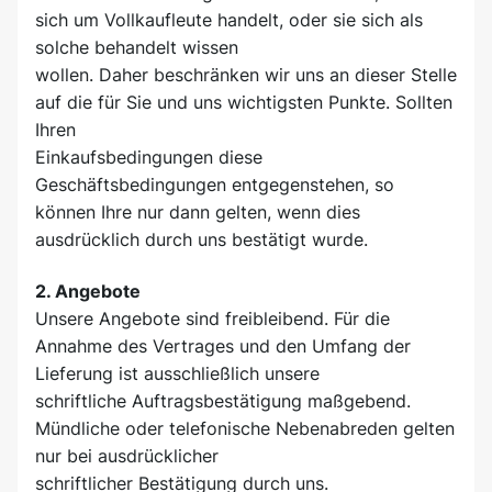
sich um Vollkaufleute handelt, oder sie sich als
solche behandelt wissen
wollen. Daher beschränken wir uns an dieser Stelle
auf die für Sie und uns wichtigsten Punkte. Sollten
Ihren
Einkaufsbedingungen diese
Geschäftsbedingungen entgegenstehen, so
können Ihre nur dann gelten, wenn dies
ausdrücklich durch uns bestätigt wurde.
2. Angebote
Unsere Angebote sind freibleibend. Für die
Annahme des Vertrages und den Umfang der
Lieferung ist ausschließlich unsere
schriftliche Auftragsbestätigung maßgebend.
Mündliche oder telefonische Nebenabreden gelten
nur bei ausdrücklicher
schriftlicher Bestätigung durch uns.