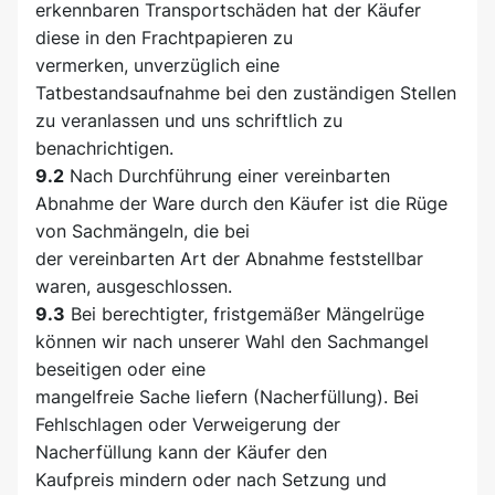
erkennbaren Transportschäden hat der Käufer
diese in den Frachtpapieren zu
vermerken, unverzüglich eine
Tatbestandsaufnahme bei den zuständigen Stellen
zu veranlassen und uns schriftlich zu
benachrichtigen.
9.2
Nach Durchführung einer vereinbarten
Abnahme der Ware durch den Käufer ist die Rüge
von Sachmängeln, die bei
der vereinbarten Art der Abnahme feststellbar
waren, ausgeschlossen.
9.3
Bei berechtigter, fristgemäßer Mängelrüge
können wir nach unserer Wahl den Sachmangel
beseitigen oder eine
mangelfreie Sache liefern (Nacherfüllung). Bei
Fehlschlagen oder Verweigerung der
Nacherfüllung kann der Käufer den
Kaufpreis mindern oder nach Setzung und