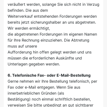
veräußert werden, solange Sie sich nicht in Verzug
befinden. Die aus dem
Weiterverkauf entstehenden Forderungen werden
bereits jetzt sicherungshalber an uns abgetreten.
Wir werden ermächtigt,
die abgetretenen Forderungen im eigenen Namen
für Ihre Rechnung einzuziehen. Die Abtretung
muss auf unsere
Aufforderung hin offen gelegt werden und uns
müssen die erforderlichen Auskünfte und
Unterlagen gegeben werden.
6. Telefonische Fax- oder E-Mail-Bestellung
Gerne nehmen wir Ihre Bestellung telefonisch, per
Fax oder e-Mail entgegen. Wenn Sie aus
innerbetrieblichen Gründen (als
Bestätigung) noch einmal schriftlich bestellen,
verweisen Sie bitte unbedingt an gut sichtbarer