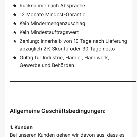
Rücknahme nach Absprache
12 Monate Mindest-Garantie
Kein Mindermengenzuschlag
Kein Mindestauftragswert
Zahlung: Innerhalb von 10 Tage nach Lieferung
abzüglich 2% Skonto oder 30 Tage netto
Gültig für Industrie, Handel, Handwerk,
Gewerbe und Behörden
___________________________________________________________
Allgemeine Geschäftsbedingungen:
1. Kunden
Bei unseren Kunden gehen wir davon aus, dass es