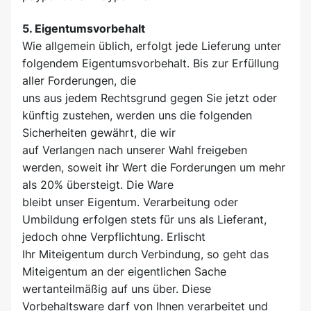
5. Eigentumsvorbehalt
Wie allgemein üblich, erfolgt jede Lieferung unter
folgendem Eigentumsvorbehalt. Bis zur Erfüllung
aller Forderungen, die
uns aus jedem Rechtsgrund gegen Sie jetzt oder
künftig zustehen, werden uns die folgenden
Sicherheiten gewährt, die wir
auf Verlangen nach unserer Wahl freigeben
werden, soweit ihr Wert die Forderungen um mehr
als 20% übersteigt. Die Ware
bleibt unser Eigentum. Verarbeitung oder
Umbildung erfolgen stets für uns als Lieferant,
jedoch ohne Verpflichtung. Erlischt
Ihr Miteigentum durch Verbindung, so geht das
Miteigentum an der eigentlichen Sache
wertanteilmäßig auf uns über. Diese
Vorbehaltsware darf von Ihnen verarbeitet und