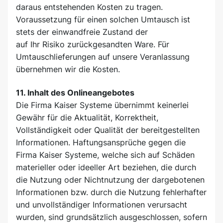
daraus entstehenden Kosten zu tragen.
Voraussetzung für einen solchen Umtausch ist
stets der einwandfreie Zustand der
auf Ihr Risiko zurückgesandten Ware. Für
Umtauschlieferungen auf unsere Veranlassung
übernehmen wir die Kosten.
11. Inhalt des Onlineangebotes
Die Firma Kaiser Systeme übernimmt keinerlei
Gewähr für die Aktualität, Korrektheit,
Vollständigkeit oder Qualität der bereitgestellten
Informationen. Haftungsansprüche gegen die
Firma Kaiser Systeme, welche sich auf Schäden
materieller oder ideeller Art beziehen, die durch
die Nutzung oder Nichtnutzung der dargebotenen
Informationen bzw. durch die Nutzung fehlerhafter
und unvollständiger Informationen verursacht
wurden, sind grundsätzlich ausgeschlossen, sofern