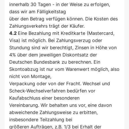
innerhalb 30 Tagen - in der Weise zu erfolgen,
dass wir am Fälligkeitstag
über den Betrag verfügen können. Die Kosten des
Zahlungsverkehrs trägt der Käufer.
4.2
Eine Bezahlung mit Kreditkarte (Mastercard,
Visa) ist möglich. Bei Zahlungsverzug oder
Stundung sind wir berechtigt, Zinsen in Höhe von
4% über dem jeweiligen Diskontsatz der
Deutschen Bundesbank zu berechnen. Ein
Skontoabzug ist nur vom Warenwert möglich, also
nicht von Montage,
Verpackung oder von der Fracht. Wechsel und
Scheck-Wechselverfahren bedürfen vor
Kaufabschluss einer besonderen
Vereinbarung. Wir behalten uns vor, eine davon
abweichende Zahlungsweise zu erbitten,
insbesondere Teilzahlung bei
größeren Aufträgen, z.B. 1/3 bei Erhalt der