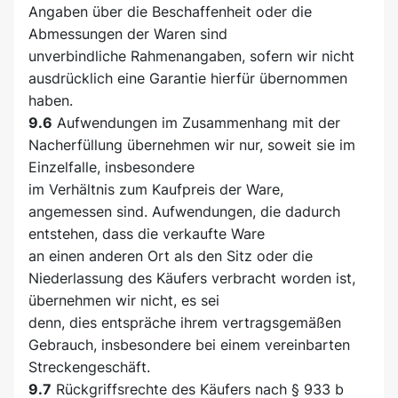
Angaben über die Beschaffenheit oder die
Abmessungen der Waren sind
unverbindliche Rahmenangaben, sofern wir nicht
ausdrücklich eine Garantie hierfür übernommen
haben.
9.6
Aufwendungen im Zusammenhang mit der
Nacherfüllung übernehmen wir nur, soweit sie im
Einzelfalle, insbesondere
im Verhältnis zum Kaufpreis der Ware,
angemessen sind. Aufwendungen, die dadurch
entstehen, dass die verkaufte Ware
an einen anderen Ort als den Sitz oder die
Niederlassung des Käufers verbracht worden ist,
übernehmen wir nicht, es sei
denn, dies entspräche ihrem vertragsgemäßen
Gebrauch, insbesondere bei einem vereinbarten
Streckengeschäft.
9.7
Rückgriffsrechte des Käufers nach § 933 b