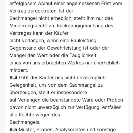
erfolglosem Ablauf einer angemessenen Frist vom
Vertrag zurücktreten. Ist der
Sachmangel nicht erheblich, steht ihm nur das
Minderungsrecht zu. Rückgängigmachung des
Vertrages kann der Käufer
nicht verlangen, wenn eine Bauleistung
Gegenstand der Gewährleistung ist oder der
Mangel den Wert oder die Tauglichkeit
eines von uns erbrachten Werkes nur unerheblich
mindert.
9.4
Gibt der Käufer uns nicht unverzüglich
Gelegenheit, uns von dem Sachmangel zu
überzeugen, stellt er insbesondere
auf Verlangen die beanstandete Ware oder Proben
davon nicht unverzüglich zur Verfügung, entfallen
alle Rechte wegen des
Sachmangels.
9.5
Muster, Proben, Analysedaten und sonstige