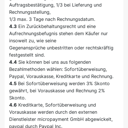
Auftragsbestätigung, 1/3 bei Lieferung und
Rechnungsstellung,
1/3 max. 3 Tage nach Rechnungsdatum.
4.3
Ein Zurückbehaltungsrecht und eine
Aufrechnungsbefugnis stehen dem Käufer nur
insoweit zu, wie seine
Gegenansprüche unbestritten oder rechtskräftig
festgestellt sind.
4.4
Sie können bei uns aus folgenden
Bezahlmethoden wählen: Sofortüberweisung,
Paypal, Vorauskasse, Kreditkarte und Rechnung.
4.5
Bei Sofortüberweisung werden 3% Skonto
gewährt, bei Vorauskasse und Rechnung 2%
Skonto.
4.6
Kreditkarte, Sofortüberweisung und
Vorauskasse werden durch den externen
Dienstleister micropayment GmbH abgewickelt,
paypal durch Paypal Inc.