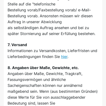
Stelle auf die "telefonische
Bestellung vorab/Faxbestellung vorab/ e-Mail-
Bestellung vorab. Ansonsten müssen wir diesen
Auftrag in unserer Abwicklung
als selbständigen Auftrag ansehen und bei zu
später Stornierung auf seiner Erfüllung bestehen.
7. Versand
Informationen zu Versandkosten, Lieferfristen und
Lieferbedingungen finden Sie
hier
.
8. Angaben über Maße, Gewichte, etc.
Angaben über Maße, Gewichte, Tragkraft,
Fassungsvermögen und ähnliche
Sacheigenschaften können nur annähernd
maßgebend sein. Wenn (aus bestimmten Gründen)
diese Werte für Sie von ausschlaggebender
Bedeutung sind, lassen Sie