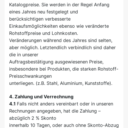
Katalogpreise. Sie werden in der Regel Anfang
eines Jahres neu festgelegt und
berücksichtigen verbesserte
Einkaufsmöglichkeiten ebenso wie veränderte
Rohstoffpreise und Lohnkosten.
Veränderungen während des Jahres sind selten,
aber möglich. Letztendlich verbindlich sind daher
die in unserer
Auftragsbestätigung ausgewiesenen Preise,
insbesondere bei Produkten, die starken Rohstoff-
Preisschwankungen
unterliegen. (z.B. Stahl, Aluminium, Kunststoffe).
4. Zahlung und Verrechnung
4.1
Falls nicht anders vereinbart oder in unseren
Rechnungen angegeben, hat die Zahlung –
abzüglich 2 % Skonto
innerhalb 10 Tagen, oder auch ohne Skonto-Abzug