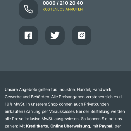
0800 / 210 20 40
KOSTENLOS ANRUFEN
Unsere Angebote gelten für: Industrie, Handel, Handwerk,
Gewerbe und Behörden. Alle Preisangaben verstehen sich exkl.
19% MwSt. In unserem Shop können auch Privatkunden
einkaufen (Zahlung per Vorauskasse). Bei der Bestellung werden
alle Preise inklusive MwSt. ausgewiesen. So können Sie bei uns
zahlen: Mit
Kreditkarte
,
Online Überweisung
, mit
Paypal
, per