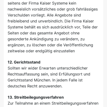
seitens der Firma Kaiser Systeme kein
nachweislich vorsätzliches oder grob fahrlässiges
Verschulden vorliegt. Alle Angebote sind
freibleibend und unverbindlich. Die Firma Kaiser
Systeme behält es sich ausdrücklich vor, Teile der
Seiten oder das gesamte Angebot ohne
gesonderte Ankündigung zu verändern, zu
ergänzen, zu löschen oder die Veröffentlichung
zeitweise oder endgültig einzustellen
12. Gerichtsstand
Sollten wir wider Erwarten unterschiedlicher
Rechtsauffassung sein, sind Erfüllungsort und
Gerichtsstand München. In jedem Falle ist
deutsches Recht anzuwenden.
13. Streitbeilegungsverfahren
Zur Teilnahme an einem Streitbeilegungsverfahren