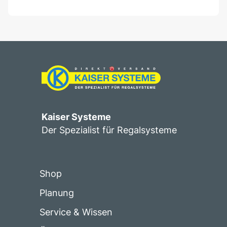
Kaiser Systeme
Der Spezialist für Regalsysteme
Shop
Planung
Service & Wissen