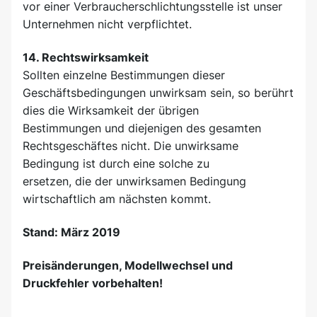
vor einer Verbraucherschlichtungsstelle ist unser
Unternehmen nicht verpflichtet.
14. Rechtswirksamkeit
Sollten einzelne Bestimmungen dieser
Geschäftsbedingungen unwirksam sein, so berührt
dies die Wirksamkeit der übrigen
Bestimmungen und diejenigen des gesamten
Rechtsgeschäftes nicht. Die unwirksame
Bedingung ist durch eine solche zu
ersetzen, die der unwirksamen Bedingung
wirtschaftlich am nächsten kommt.
Stand: März 2019
Preisänderungen, Modellwechsel und
Druckfehler vorbehalten!