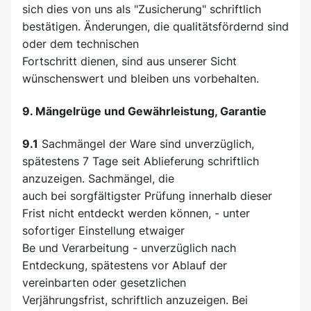
sich dies von uns als "Zusicherung" schriftlich
bestätigen. Änderungen, die qualitätsfördernd sind
oder dem technischen
Fortschritt dienen, sind aus unserer Sicht
wünschenswert und bleiben uns vorbehalten.
9. Mängelrüge und Gewährleistung, Garantie
9.1
Sachmängel der Ware sind unverzüglich,
spätestens 7 Tage seit Ablieferung schriftlich
anzuzeigen. Sachmängel, die
auch bei sorgfältigster Prüfung innerhalb dieser
Frist nicht entdeckt werden können, - unter
sofortiger Einstellung etwaiger
Be und Verarbeitung - unverzüglich nach
Entdeckung, spätestens vor Ablauf der
vereinbarten oder gesetzlichen
Verjährungsfrist, schriftlich anzuzeigen. Bei