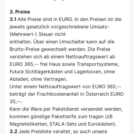
3. Preise
3.1
Alle Preise sind in EURO. In den Preisen ist die
jeweils gesetzlich vorgeschriebene Umsatz-
(Mehrwert-) Steuer nicht
enthalten. Über einen Umschalter kann auf die
Brutto-Preise gewechselt werden. Die Preise
verstehen sich ab einem Nettoauftragswert ab
EURO 365,-- frei Haus sowie Transportsysteme,
Futura Sichtlagerkästen und Lagerboxen, ohne
Abladen, ohne Vertragen.
Unter einem Nettoauftragswert von EURO 365,--
beträgt der Frachtkostenanteil in Österreich EURO
35,--.
Kann die Ware per Paketdienst versendet werden,
kommen günstige Pakettarife zum tragen (zB
Magnetetiketten, STALA-Sets und Eurokästen).
3.2
Jede Preisliste veraltet, so auch unsere