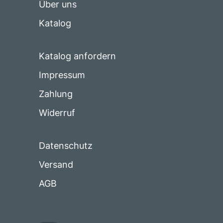
Über uns
Katalog
Katalog anfordern
Impressum
Zahlung
Widerruf
Datenschutz
Versand
AGB