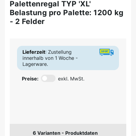
Palettenregal TYP 'XL'
Belastung pro Palette: 1200 kg
- 2 Felder
Lieferzeit
: Zustellung
innerhalb von 1 Woche -
Lagerware.
Preise:
exkl. MwSt.
6 Varianten - Produktdaten