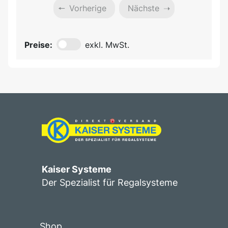
Vorherige
Nächste
Preise:
exkl. MwSt.
Kaiser Systeme
Der Spezialist für Regalsysteme
Shop