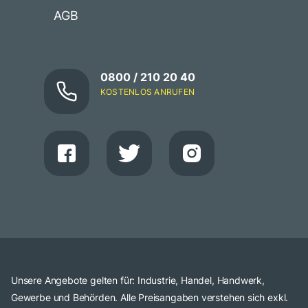
AGB
0800 / 210 20 40
KOSTENLOS ANRUFEN
Unsere Angebote gelten für: Industrie, Handel, Handwerk,
Gewerbe und Behörden. Alle Preisangaben verstehen sich exkl.