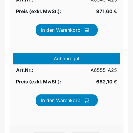
Preis (exkl. MwSt.):
971,60 €
In den Warenkorb
Anbauregal
Art.Nr.:
A6555-A25
Preis (exkl. MwSt.):
682,10 €
In den Warenkorb