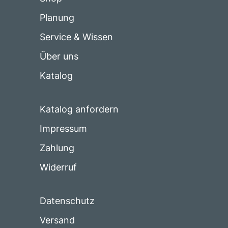
Planung
Service & Wissen
Über uns
Katalog
Katalog anfordern
Impressum
Zahlung
Widerruf
Datenschutz
Versand