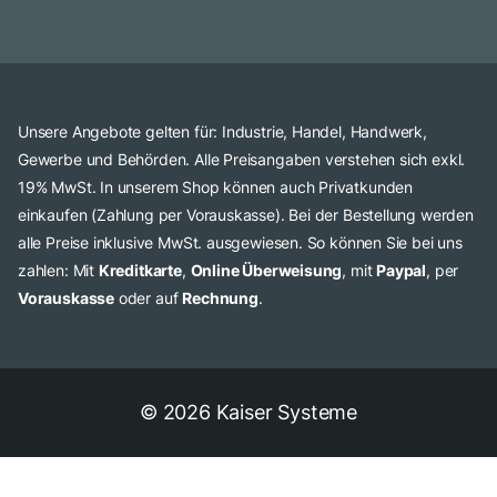
Unsere Angebote gelten für: Industrie, Handel, Handwerk,
Gewerbe und Behörden. Alle Preisangaben verstehen sich exkl.
19% MwSt. In unserem Shop können auch Privatkunden
einkaufen (Zahlung per Vorauskasse). Bei der Bestellung werden
alle Preise inklusive MwSt. ausgewiesen. So können Sie bei uns
zahlen: Mit
Kreditkarte
,
Online Überweisung
, mit
Paypal
, per
Vorauskasse
oder auf
Rechnung
.
© 2026 Kaiser Systeme