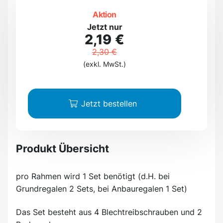
Aktion
Jetzt nur
2,19 €
2,30 €
(exkl. MwSt.)
Jetzt bestellen
Produkt Übersicht
pro Rahmen wird 1 Set benötigt (d.H. bei
Grundregalen 2 Sets, bei Anbauregalen 1 Set)
Das Set besteht aus 4 Blechtreibschrauben und 2