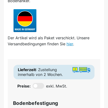
Bodenanker.
Der Artikel wird
als Paket
verschickt. Unsere
Versandbedingungen finden Sie
hier
.
Lieferzeit
: Zustellung
innerhalb von 2 Wochen.
Preise:
exkl. MwSt.
Bodenbefestigung