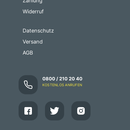
Zahlung
Widerruf
Datenschutz
Versand
AGB
0800 / 210 20 40
KOSTENLOS ANRUFEN