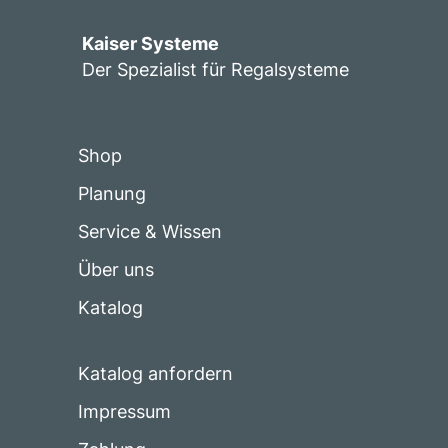
Kaiser Systeme
Der Spezialist für Regalsysteme
Shop
Planung
Service & Wissen
Über uns
Katalog
Katalog anfordern
Impressum