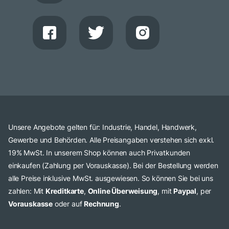
Unsere Angebote gelten für: Industrie, Handel, Handwerk,
Gewerbe und Behörden. Alle Preisangaben verstehen sich exkl.
19% MwSt. In unserem Shop können auch Privatkunden
einkaufen (Zahlung per Vorauskasse). Bei der Bestellung werden
alle Preise inklusive MwSt. ausgewiesen. So können Sie bei uns
zahlen: Mit
Kreditkarte
,
Online Überweisung
, mit
Paypal
, per
Vorauskasse
oder auf
Rechnung
.