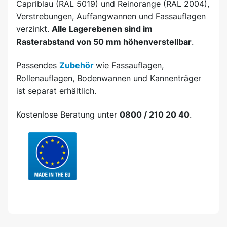
Capriblau (RAL 5019) und Reinorange (RAL 2004),
Verstrebungen, Auffangwannen und Fassauflagen
verzinkt.
Alle Lagerebenen sind im
Rasterabstand von 50 mm höhenverstellbar
.
Passendes
Zubehör
wie Fassauflagen,
Rollenauflagen, Bodenwannen und Kannenträger
ist separat erhältlich.
Kostenlose Beratung unter
0800 / 210 20 40
.