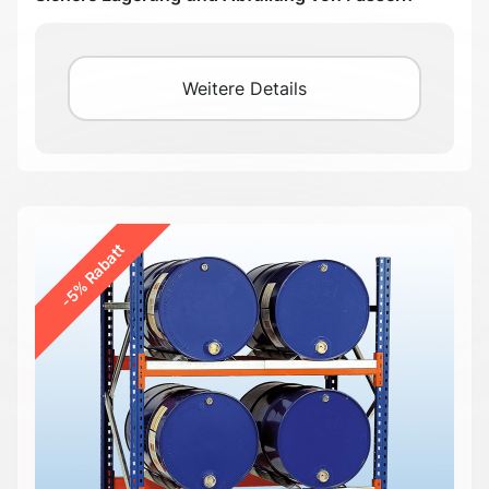
Weitere Details
-5% Rabatt