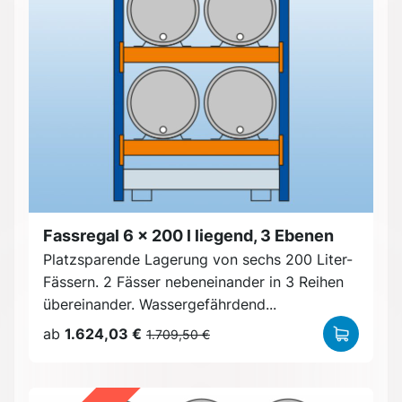
Fassregal 6 x 200 l liegend, 3 Ebenen
Platzsparende Lagerung von sechs 200 Liter-
Fässern. 2 Fässer nebeneinander in 3 Reihen
übereinander. Wassergefährdend...
ab
1.624,03 €
1.709,50 €