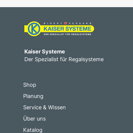
Kaiser Systeme
Der Spezialist für Regalsysteme
Shop
Planung
Service & Wissen
Über uns
Katalog