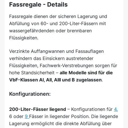
Fassregale - Details
Fassregale dienen der sicheren Lagerung und
Abfüllung von 60- und 200-Liter-Fässern mit
wassergefährdenden oder brennbaren
Flüssigkeiten.
Verzinkte Auffangwannen und Fassauflagen
verhindern das Einsickern austretender
Flüssigkeiten, Fachwerk-Verstrebungen sorgen für
hohe Standsicherheit –
alle Modelle sind für die
VbF-Klassen AI, AII, AIII und B zugelassen
.
Konfigurationen:
200-Liter-Fässer liegend
– Konfigurationen für
4
,
6 oder
9
Fässer in liegender Position. Die liegende
Lagerung ermöglicht die direkte Abfüllung über