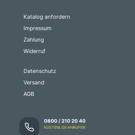
Katalog anfordern
Impressum
Zahlung
Widerruf
Datenschutz
Versand
AGB
0800 / 210 20 40
KOSTENLOS ANRUFEN