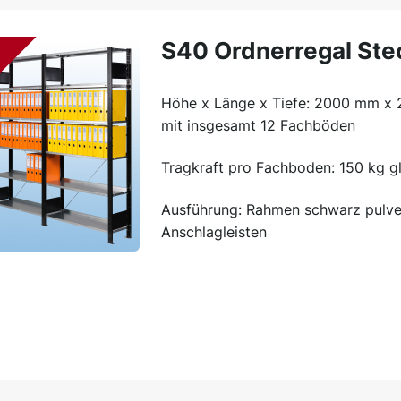
S40 Ordnerregal Ste
Höhe x Länge x Tiefe: 2000 mm 
mit insgesamt 12 Fachböden
Tragkraft pro Fachboden: 150 kg gl
Ausführung: Rahmen schwarz pulver
Anschlagleisten