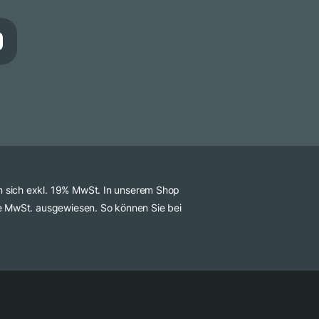
n sich exkl. 19% MwSt. In unserem Shop
ve MwSt. ausgewiesen. So können Sie bei