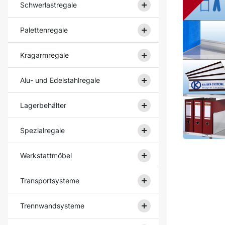
Schwerlastregale
Palettenregale
Kragarmregale
Alu- und Edelstahlregale
Lagerbehälter
Spezialregale
Werkstattmöbel
Transportsysteme
Trennwandsysteme