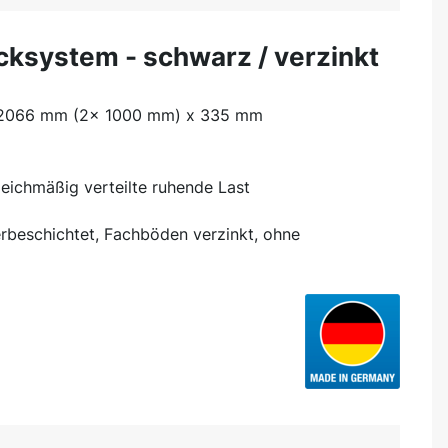
cksystem - schwarz / verzinkt
x 2066 mm (2x 1000 mm) x 335 mm
eichmäßig verteilte ruhende Last
beschichtet, Fachböden verzinkt, ohne