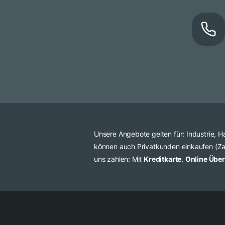
Unsere Angebote gelten für: Industrie,
können auch Privatkunden einkaufen (Zah
uns zahlen: Mit
Kreditkarte
,
Online Übe