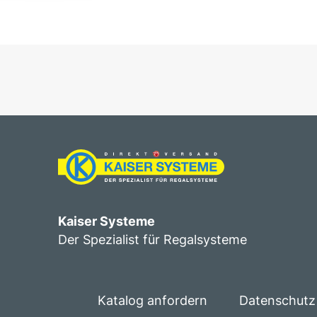
Kaiser Systeme
Der Spezialist für Regalsysteme
Katalog anfordern
Datenschutz