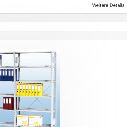
Weitere Details