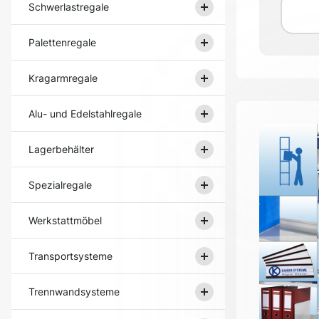
Schwerlastregale
Palettenregale
Kragarmregale
Alu- und Edelstahlregale
Lagerbehälter
Spezialregale
Werkstattmöbel
Transportsysteme
Trennwandsysteme