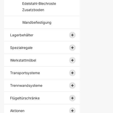
Edelstahl-Blechroste
Zusatzboden
Wandbefestigung
Lagerbehälter
Spezialregale
Werkstattmöbel
Transportsysteme
Trennwandsysteme
Flügeltürschränke
Aktionen