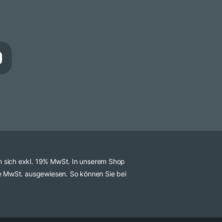
n sich exkl. 19% MwSt. In unserem Shop
ve MwSt. ausgewiesen. So können Sie bei