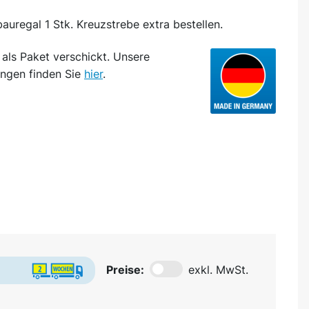
auregal 1 Stk. Kreuzstrebe extra bestellen.
d
als Paket
verschickt. Unsere
ngen finden Sie
hier
.
Preise:
exkl. MwSt.