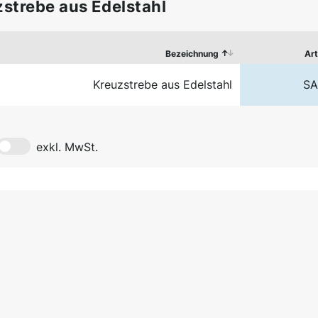
strebe aus Edelstahl
Bezeichnung
Art
Kreuzstrebe aus Edelstahl
SA
exkl. MwSt.