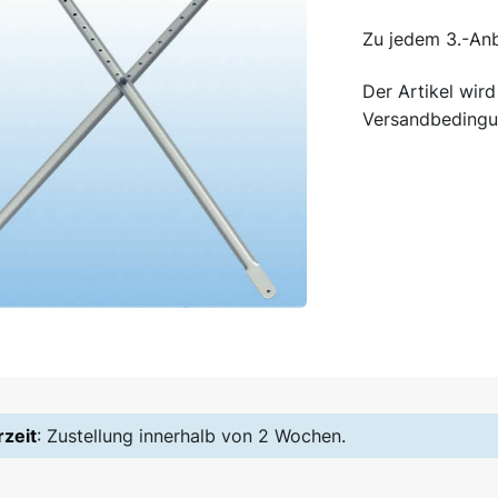
Zu jedem 3.-Anb
Der Artikel wir
Versandbedingu
rzeit
: Zustellung innerhalb von 2 Wochen.