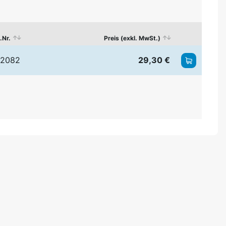
.Nr.
Preis (exkl. MwSt.)
2082
29,30 €