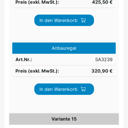
Preis (exkl. MwSt.):
425,50 €
In den Warenkorb
Anbauregal
Art.Nr.:
SA3239
Preis (exkl. MwSt.):
320,90 €
In den Warenkorb
Variante 15