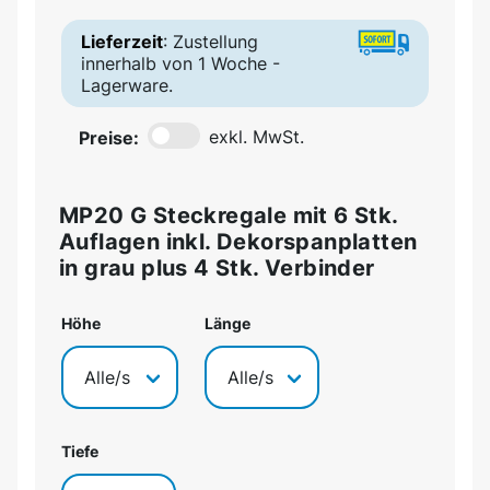
Lieferzeit
: Zustellung
innerhalb von 1 Woche -
Lagerware.
Preise:
exkl. MwSt.
MP20 G Steckregale mit 6 Stk.
Auflagen inkl. Dekorspanplatten
in grau plus 4 Stk. Verbinder
Höhe
Länge
Tiefe