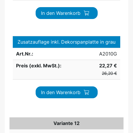
In den Warenkorb
Zusatzauflage inkl. Dekorspanplatte in grau
Art.Nr.:
A2010G
Preis (exkl. MwSt.):
22,27 €
26,20 €
In den Warenkorb
Variante 12