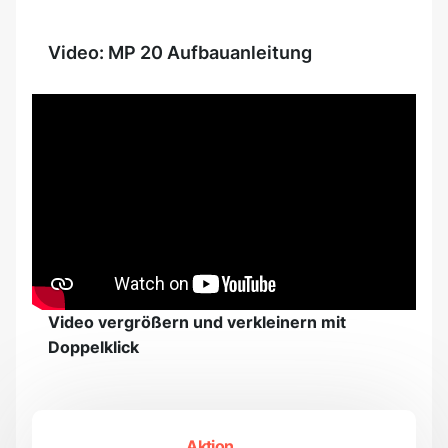
Video: MP 20 Aufbauanleitung
Video vergrößern und verkleinern mit
Doppelklick
Aktion