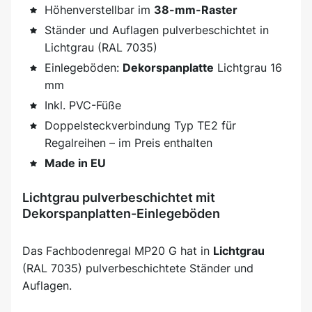
Höhenverstellbar im
38-mm-Raster
Ständer und Auflagen pulverbeschichtet in
Lichtgrau (RAL 7035)
Einlegeböden:
Dekorspanplatte
Lichtgrau 16
mm
Inkl. PVC-Füße
Doppelsteckverbindung Typ TE2 für
Regalreihen – im Preis enthalten
Made in EU
Lichtgrau pulverbeschichtet mit
Dekorspanplatten-Einlegeböden
Das Fachbodenregal MP20 G hat in
Lichtgrau
(RAL 7035) pulverbeschichtete Ständer und
Auflagen.