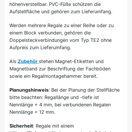
höhenverstellbar. PVC-Füße schützen die
Aufstellfläche und gehören zum Lieferumfang.
Werden mehrere Regale zu einer Reihe oder zu
einem Block verbunden, gehören die
Doppelsteckverbindungen vom Typ TE2 ohne
Aufpreis zum Lieferumfang.
Als
Zubehör
stehen Magnet-Etiketten und
Magnetband zur Beschriftung der Fachböden
sowie ein Regalmontagehammer bereit.
Planungshinweis
: Bei der Planung der Stellfläche
bitte beachten: Regallänge und -tiefe ist
Nennlänge + 4 mm, bei verbundenen Regalen
Nennlänge + 12 mm.
Sicherheit
: Regale mit einem