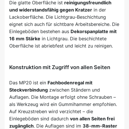
Die glatte Oberfläche ist
reinigungsfreundlich
und widerstandsfähig gegen Kratzer
in der
Lackoberfläche. Die Lichtgrau-Beschichtung
eignet sich auch für sichtbare Arbeitsbereiche. Die
Einlegeböden bestehen aus
Dekorspanplatte mit
16 mm Stärke
in Lichtgrau. Die beschichtete
Oberfläche ist abriebfest und leicht zu reinigen.
Konstruktion mit Zugriff von allen Seiten
Das MP20 ist ein
Fachbodenregal mit
Steckverbindung
zwischen Ständern und
Auflagen. Die Montage erfolgt ohne Schrauben –
als Werkzeug wird ein Gummihammer empfohlen.
Auf Kreuzstreben wird verzichtet – die
Einlegeböden sind dadurch
von allen Seiten frei
zugänglich
. Die Auflagen sind im
38-mm-Raster