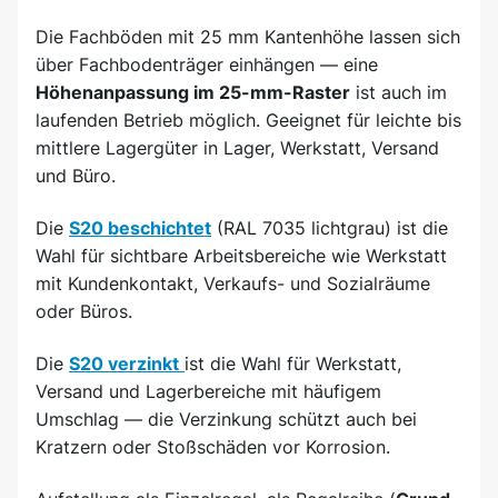
Die Fachböden mit 25 mm Kantenhöhe lassen sich
über Fachbodenträger einhängen — eine
Höhenanpassung im 25-mm-Raster
ist auch im
laufenden Betrieb möglich. Geeignet für leichte bis
mittlere Lagergüter in Lager, Werkstatt, Versand
und Büro.
Die
S20 beschichtet
(RAL 7035 lichtgrau) ist die
Wahl für sichtbare Arbeitsbereiche wie Werkstatt
mit Kundenkontakt, Verkaufs- und Sozialräume
oder Büros.
Die
S20 verzinkt
ist die Wahl für Werkstatt,
Versand und Lagerbereiche mit häufigem
Umschlag — die Verzinkung schützt auch bei
Kratzern oder Stoßschäden vor Korrosion.