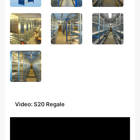
Video: S20 Regale