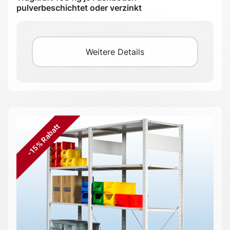
pulverbeschichtet oder verzinkt
Weitere Details
-15% Rabatt