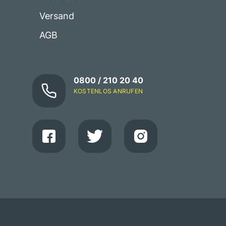
Versand
AGB
0800 / 210 20 40
KOSTENLOS ANRUFEN