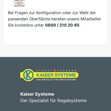
Bei Fragen zur Konfiguration oder zur Wahl der
passenden Oberfläche beraten unsere Mitarbeiter
Sie kostenlos unter
0800 / 210 20 40
.
Kaiser Systeme
Der Spezialist für Regalsysteme