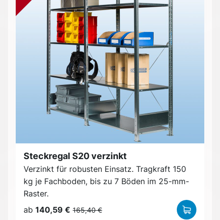
Steckregal S20 verzinkt
Verzinkt für robusten Einsatz. Tragkraft 150
kg je Fachboden, bis zu 7 Böden im 25-mm-
Raster.
ab
140,59 €
165,40 €