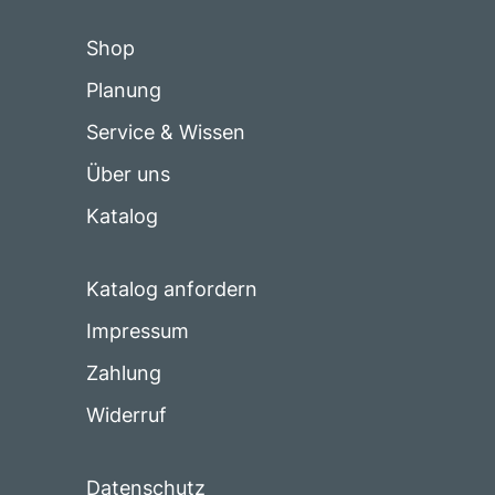
Shop
Planung
Service & Wissen
Über uns
Katalog
Katalog anfordern
Impressum
Zahlung
Widerruf
Datenschutz