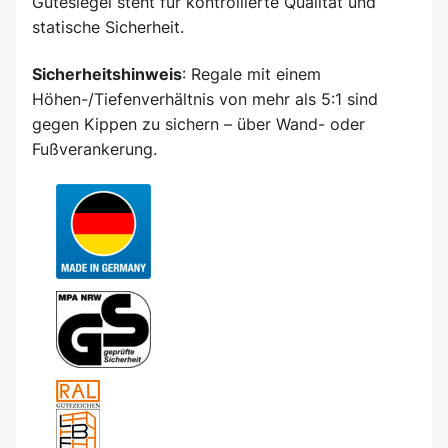
Gütesiegel steht für kontrollierte Qualität und
statische Sicherheit.
Sicherheitshinweis
: Regale mit einem
Höhen-/Tiefenverhältnis von mehr als 5:1 sind
gegen Kippen zu sichern – über Wand- oder
Fußverankerung.