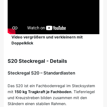
Video vergrößern und verkleinern mit
Doppelklick
S20 Steckregal - Details
Steckregal S20 – Standardlasten
Das S20 ist ein Fachbodenregal im Stecksystem
mit
150 kg Tragkraft je Fachboden
. Tiefenriegel
und Kreuzstreben bilden zusammen mit den
Ständern einen stabilen Rahmen.