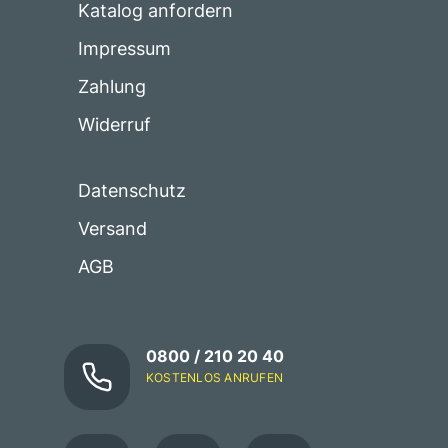
Katalog anfordern
Impressum
Zahlung
Widerruf
Datenschutz
Versand
AGB
0800 / 210 20 40
KOSTENLOS ANRUFEN