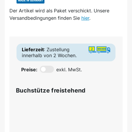
Der Artikel wird
als Paket
verschickt. Unsere
Versandbedingungen finden Sie
hier
.
Lieferzeit
: Zustellung
innerhalb von 2 Wochen.
Preise:
exkl. MwSt.
Buchstütze freistehend