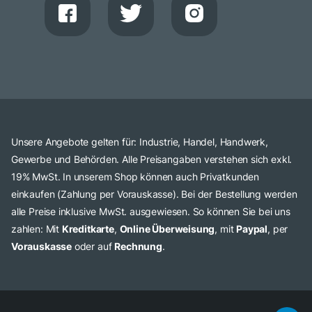
Unsere Angebote gelten für: Industrie, Handel, Handwerk,
Gewerbe und Behörden. Alle Preisangaben verstehen sich exkl.
19% MwSt. In unserem Shop können auch Privatkunden
einkaufen (Zahlung per Vorauskasse). Bei der Bestellung werden
alle Preise inklusive MwSt. ausgewiesen. So können Sie bei uns
zahlen: Mit
Kreditkarte
,
Online Überweisung
, mit
Paypal
, per
Vorauskasse
oder auf
Rechnung
.