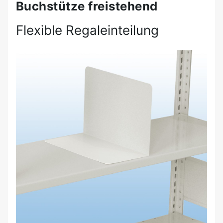
Buchstütze freistehend
Flexible Regaleinteilung