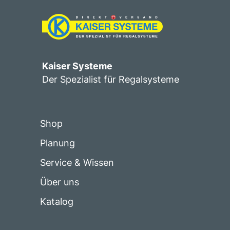
Kaiser Systeme
Der Spezialist für Regalsysteme
Shop
Planung
Service & Wissen
Über uns
Katalog