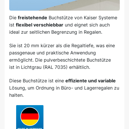
Die
freistehende
Buchstütze von Kaiser Systeme
ist
flexibel verschiebbar
und eignet sich auch
ideal zur seitlichen Begrenzung in Regalen.
Sie ist 20 mm kürzer als die Regaltiefe, was eine
passgenaue und praktische Anwendung
ermöglicht. Die pulverbeschichtete Buchstütze
ist in Lichtgrau (RAL 7035) erhältlich.
Diese Buchstütze ist eine
effiziente und variable
Lösung, um Ordnung in Büro- und Lagerregalen zu
halten.