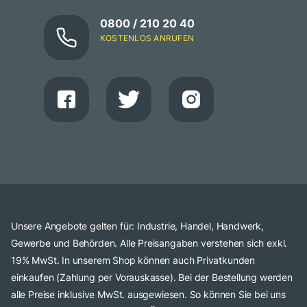
0800 / 210 20 40
KOSTENLOS ANRUFEN
Unsere Angebote gelten für: Industrie, Handel, Handwerk,
Gewerbe und Behörden. Alle Preisangaben verstehen sich exkl.
19% MwSt. In unserem Shop können auch Privatkunden
einkaufen (Zahlung per Vorauskasse). Bei der Bestellung werden
alle Preise inklusive MwSt. ausgewiesen. So können Sie bei uns