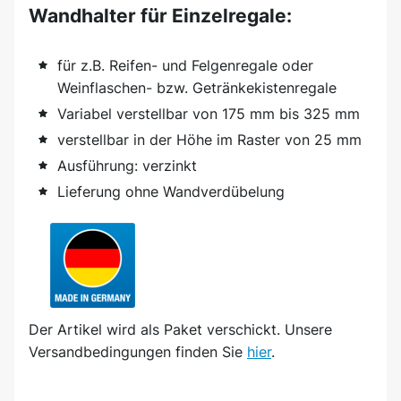
Wandhalter für Einzelregale:
für z.B. Reifen- und Felgenregale oder
Weinflaschen- bzw. Getränkekistenregale
Variabel verstellbar von 175 mm bis 325 mm
verstellbar in der Höhe im Raster von 25 mm
Ausführung: verzinkt
Lieferung ohne Wandverdübelung
Der Artikel wird
als Paket
verschickt. Unsere
Versandbedingungen finden Sie
hier
.