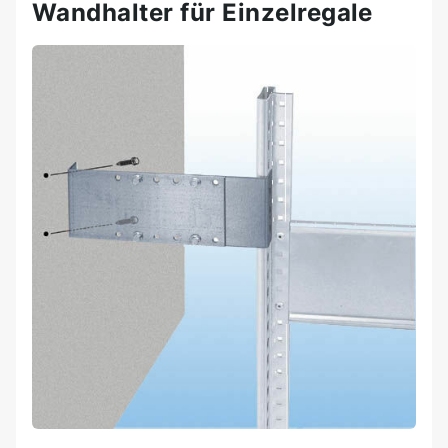
Wandhalter für Einzelregale