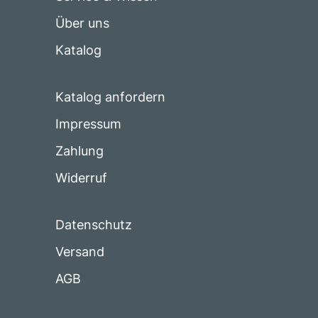
Über uns
Katalog
Katalog anfordern
Impressum
Zahlung
Widerruf
Datenschutz
Versand
AGB