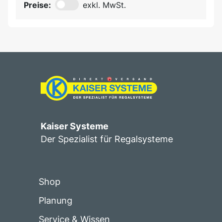
Preise:
exkl. MwSt.
Kaiser Systeme
Der Spezialist für Regalsysteme
Shop
Planung
Service & Wissen