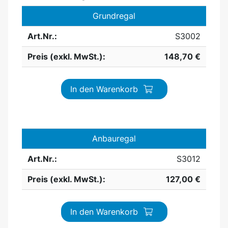
Grundregal
Art.Nr.:
S3002
Preis (exkl. MwSt.):
148,70 €
In den Warenkorb
Anbauregal
Art.Nr.:
S3012
Preis (exkl. MwSt.):
127,00 €
In den Warenkorb