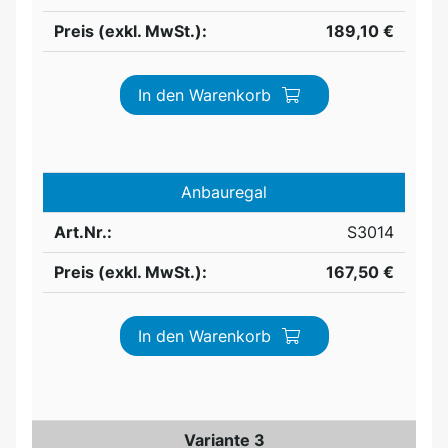
Preis (exkl. MwSt.):
189,10 €
In den Warenkorb
Anbauregal
Art.Nr.:
S3014
Preis (exkl. MwSt.):
167,50 €
In den Warenkorb
Variante 3