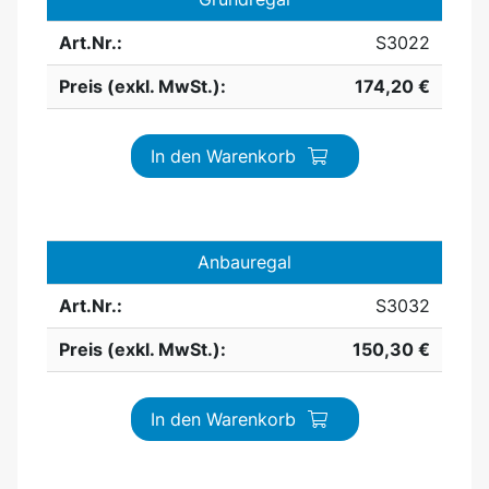
Art.Nr.:
S3022
Preis (exkl. MwSt.):
174,20 €
In den Warenkorb
Anbauregal
Art.Nr.:
S3032
Preis (exkl. MwSt.):
150,30 €
In den Warenkorb