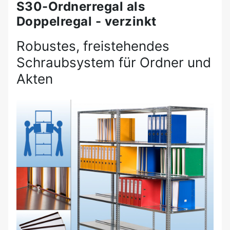
S30-Ordnerregal als
Doppelregal - verzinkt
Robustes, freistehendes
Schraubsystem für Ordner und
Akten