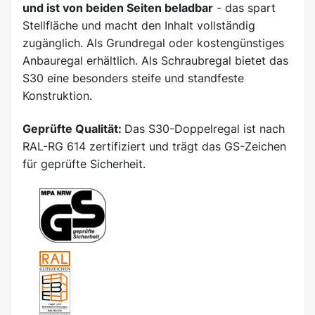
und ist von beiden Seiten beladbar
- das spart
Stellfläche und macht den Inhalt vollständig
zugänglich. Als Grundregal oder kostengünstiges
Anbauregal erhältlich. Als Schraubregal bietet das
S30 eine besonders steife und standfeste
Konstruktion.
Geprüfte Qualität:
Das S30-Doppelregal ist nach
RAL-RG 614 zertifiziert und trägt das GS-Zeichen
für geprüfte Sicherheit.