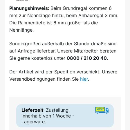
Planungshinweis:
Beim Grundregal kommen 6
mm zur Nennlänge hinzu, beim Anbauregal 3 mm.
Die Rahmentiefe ist 6 mm größer als die
Nennlänge.
Sondergrößen außerhalb der Standardmaße sind
auf Anfrage lieferbar. Unsere Mitarbeiter beraten
Sie gerne kostenlos unter
0800 / 210 20 40
.
Der Artikel wird
per Spedition
verschickt. Unsere
Versandbedingungen finden Sie
hier
.
Lieferzeit
: Zustellung
innerhalb von 1 Woche -
Lagerware.