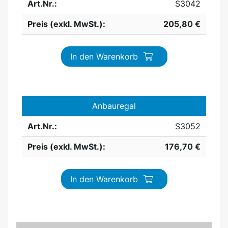
Art.Nr.:
S3042
Preis (exkl. MwSt.):
205,80 €
In den Warenkorb
Anbauregal
Art.Nr.:
S3052
Preis (exkl. MwSt.):
176,70 €
In den Warenkorb