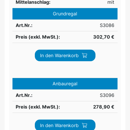
Mittelanschlag:
mit
Grundregal
Art.Nr.:
S3086
Preis (exkl. MwSt.):
302,70 €
In den Warenkorb
Anbauregal
Art.Nr.:
S3096
Preis (exkl. MwSt.):
278,90 €
In den Warenkorb