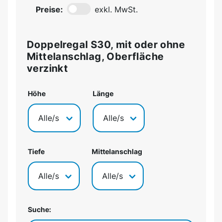
Preise:
exkl. MwSt.
Doppelregal S30, mit oder ohne
Mittelanschlag, Oberfläche
verzinkt
Höhe
Länge
Tiefe
Mittelanschlag
Suche: