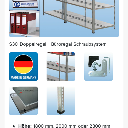
S30-Doppelregal - Büroregal Schraubsystem
Höhe:
1800 mm, 2000 mm oder 2300 mm