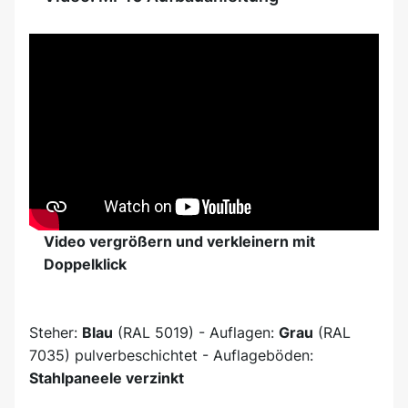
Video vergrößern und verkleinern mit
Doppelklick
Steher:
Blau
(RAL 5019) - Auflagen:
Grau
(RAL
7035) pulverbeschichtet - Auflageböden:
Stahlpaneele verzinkt