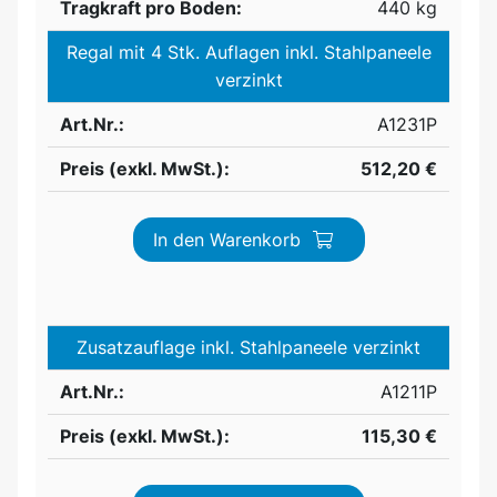
Tragkraft pro Boden:
440 kg
Regal mit 4 Stk. Auflagen inkl. Stahlpaneele
verzinkt
Art.Nr.:
A1231P
Preis (exkl. MwSt.):
512,20 €
In den Warenkorb
Zusatzauflage inkl. Stahlpaneele verzinkt
Art.Nr.:
A1211P
Preis (exkl. MwSt.):
115,30 €