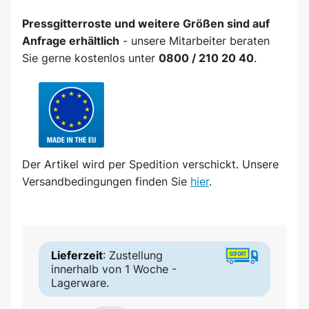
Pressgitterroste und weitere Größen sind auf
Anfrage erhältlich
- unsere Mitarbeiter beraten
Sie gerne kostenlos unter
0800 / 210 20 40
.
Der Artikel wird
per Spedition
verschickt. Unsere
Versandbedingungen finden Sie
hier
.
Lieferzeit
: Zustellung
innerhalb von 1 Woche -
Lagerware.