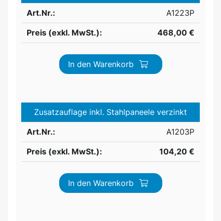
Art.Nr.:
A1223P
Preis (exkl. MwSt.):
468,00 €
In den Warenkorb
Zusatzauflage inkl. Stahlpaneele verzinkt
Art.Nr.:
A1203P
Preis (exkl. MwSt.):
104,20 €
In den Warenkorb