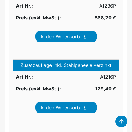
Art.Nr.:
A1236P
Preis (exkl. MwSt.):
568,70 €
In den Warenkorb
Zusatzauflage inkl. Stahlpaneele verzinkt
Art.Nr.:
A1216P
Preis (exkl. MwSt.):
129,40 €
In den Warenkorb