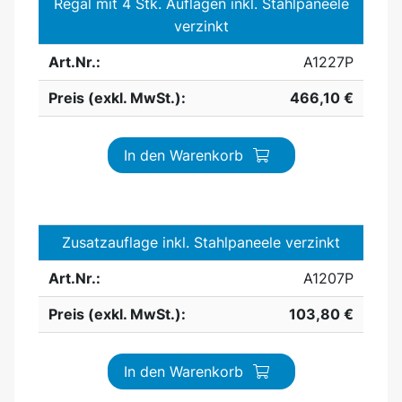
Regal mit 4 Stk. Auflagen inkl. Stahlpaneele
verzinkt
Art.Nr.:
A1227P
Preis (exkl. MwSt.):
466,10 €
In den Warenkorb
Zusatzauflage inkl. Stahlpaneele verzinkt
Art.Nr.:
A1207P
Preis (exkl. MwSt.):
103,80 €
In den Warenkorb