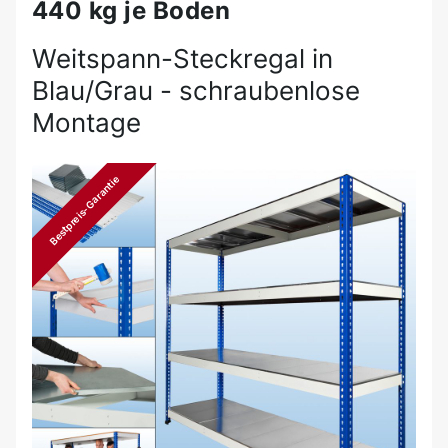
440 kg je Boden
Weitspann-Steckregal in
Blau/Grau - schraubenlose
Montage
Bestpreis-Garantie