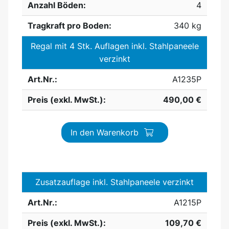
Anzahl Böden:
4
Tragkraft pro Boden:
340 kg
Regal mit 4 Stk. Auflagen inkl. Stahlpaneele
verzinkt
Art.Nr.:
A1235P
Preis (exkl. MwSt.):
490,00 €
In den Warenkorb
Zusatzauflage inkl. Stahlpaneele verzinkt
Art.Nr.:
A1215P
Preis (exkl. MwSt.):
109,70 €