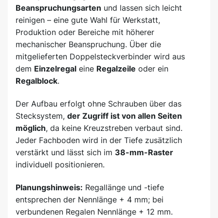
Beanspruchungsarten
und lassen sich leicht
reinigen – eine gute Wahl für Werkstatt,
Produktion oder Bereiche mit höherer
mechanischer Beanspruchung. Über die
mitgelieferten Doppelsteckverbinder wird aus
dem
Einzelregal
eine
Regalzeile
oder ein
Regalblock
.
Der Aufbau erfolgt ohne Schrauben über das
Stecksystem,
der Zugriff ist von allen Seiten
möglich
, da keine Kreuzstreben verbaut sind.
Jeder Fachboden wird in der Tiefe zusätzlich
verstärkt und lässt sich im
38-mm-Raster
individuell positionieren.
Planungshinweis:
Regallänge und -tiefe
entsprechen der Nennlänge + 4 mm; bei
verbundenen Regalen Nennlänge + 12 mm.