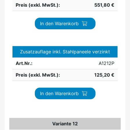
Preis (exkl. MwSt.):
551,80 €
In den Warenkorb
Zusatzauflage inkl. Stahlpaneele verzinkt
Art.Nr.:
A1212P
Preis (exkl. MwSt.):
125,20 €
In den Warenkorb
Variante 12