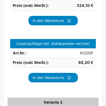
Preis (exkl. MwSt.):
324,10 €
In den Warenkorb
Zusatzauflage inkl. Stahlpaneele verzinkt
Art.Nr.:
A1200P
Preis (exkl. MwSt.):
68,20 €
In den Warenkorb
Variante 2