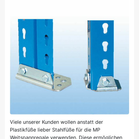
Viele unserer Kunden wollen anstatt der
Plastikfüße lieber Stahlfüße für die MP
Weitspannregale verwenden. Diese ermöglichen