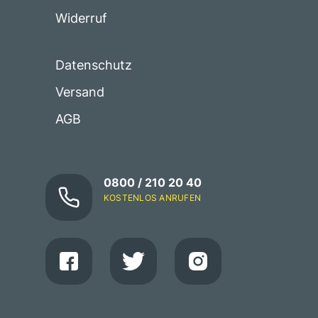
Widerruf
Datenschutz
Versand
AGB
0800 / 210 20 40
KOSTENLOS ANRUFEN