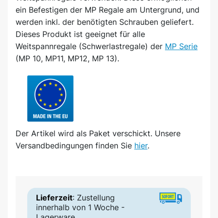
ein Befestigen der MP Regale am Untergrund, und
werden inkl. der benötigten Schrauben geliefert.
Dieses Produkt ist geeignet für alle
Weitspannregale (Schwerlastregale) der
MP Serie
(MP 10, MP11, MP12, MP 13).
Der Artikel wird
als Paket
verschickt. Unsere
Versandbedingungen finden Sie
hier
.
Lieferzeit
: Zustellung
innerhalb von 1 Woche -
Lagerware.