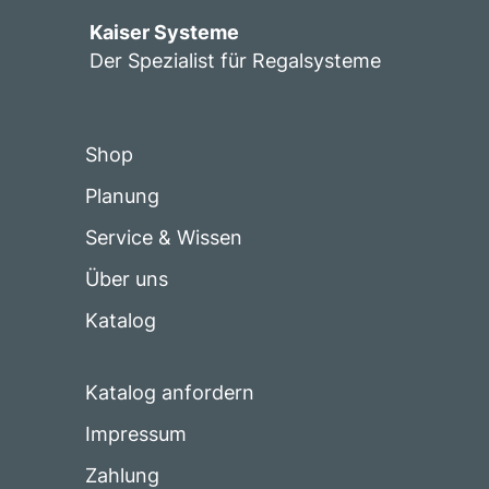
Kaiser Systeme
Der Spezialist für Regalsysteme
Shop
Planung
Service & Wissen
Über uns
Katalog
Katalog anfordern
Impressum
Zahlung