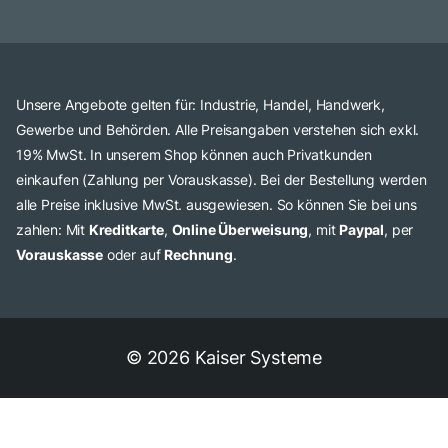
Unsere Angebote gelten für: Industrie, Handel, Handwerk,
Gewerbe und Behörden. Alle Preisangaben verstehen sich exkl.
19% MwSt. In unserem Shop können auch Privatkunden
einkaufen (Zahlung per Vorauskasse). Bei der Bestellung werden
alle Preise inklusive MwSt. ausgewiesen. So können Sie bei uns
zahlen: Mit
Kreditkarte
,
Online Überweisung
, mit
Paypal
, per
Vorauskasse
oder auf
Rechnung
.
© 2026 Kaiser Systeme