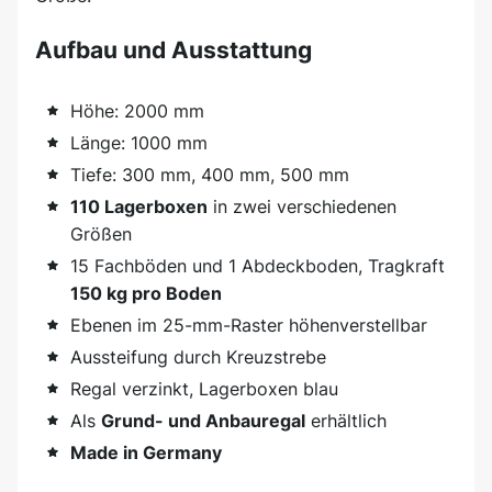
Aufbau und Ausstattung
Höhe: 2000 mm
Länge: 1000 mm
Tiefe: 300 mm, 400 mm, 500 mm
110 Lagerboxen
in zwei verschiedenen
Größen
15 Fachböden und 1 Abdeckboden, Tragkraft
150 kg pro Boden
Ebenen im 25-mm-Raster höhenverstellbar
Aussteifung durch Kreuzstrebe
Regal verzinkt, Lagerboxen blau
Als
Grund- und Anbauregal
erhältlich
Made in Germany