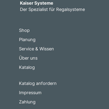
Kaiser Systeme
Der Spezialist für Regalsysteme
Shop
Planung
Service & Wissen
Über uns
Katalog
Katalog anfordern
Impressum
Zahlung