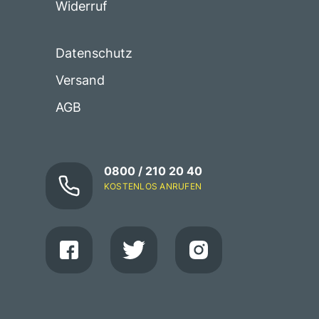
Widerruf
Datenschutz
Versand
AGB
0800 / 210 20 40
KOSTENLOS ANRUFEN