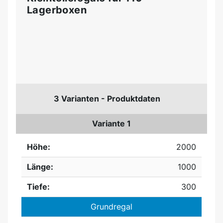
Lagerboxen
3 Varianten - Produktdaten
Variante 1
Höhe:
2000
Länge:
1000
Tiefe:
300
Grundregal