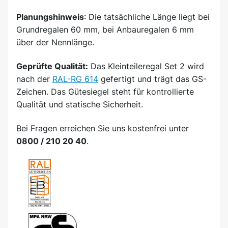
Planungshinweis
: Die tatsächliche Länge liegt bei
Grundregalen 60 mm, bei Anbauregalen 6 mm
über der Nennlänge.
Geprüfte Qualität:
Das Kleinteileregal Set 2 wird
nach der
RAL-RG 614
gefertigt und trägt das GS-
Zeichen. Das Gütesiegel steht für kontrollierte
Qualität und statische Sicherheit.
Bei Fragen erreichen Sie uns kostenfrei unter
0800 / 210 20 40
.