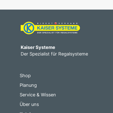
Kaiser Systeme
Der Spezialist für Regalsysteme
Shop
Planung
Service & Wissen
Über uns