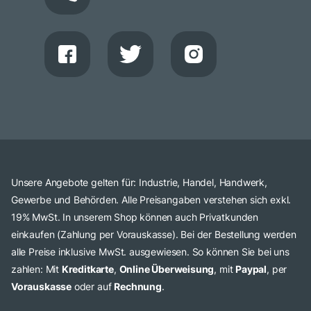
Unsere Angebote gelten für: Industrie, Handel, Handwerk,
Gewerbe und Behörden. Alle Preisangaben verstehen sich exkl.
19% MwSt. In unserem Shop können auch Privatkunden
einkaufen (Zahlung per Vorauskasse). Bei der Bestellung werden
alle Preise inklusive MwSt. ausgewiesen. So können Sie bei uns
zahlen: Mit
Kreditkarte
,
Online Überweisung
, mit
Paypal
, per
Vorauskasse
oder auf
Rechnung
.