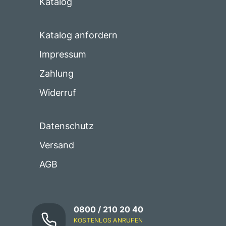
Katalog
Katalog anfordern
Impressum
Zahlung
Widerruf
Datenschutz
Versand
AGB
0800 / 210 20 40
KOSTENLOS ANRUFEN