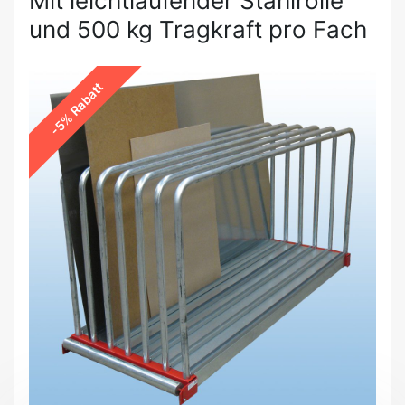
Mit leichtlaufender Stahlrolle
und 500 kg Tragkraft pro Fach
-5% Rabatt