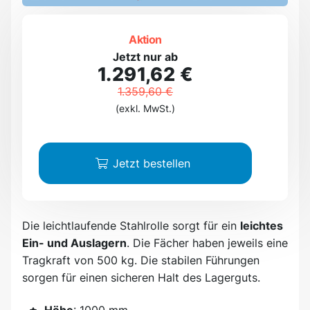
Aktion
Jetzt nur ab
1.291,62 €
1.359,60 €
(exkl. MwSt.)
Jetzt bestellen
Die leichtlaufende Stahlrolle sorgt für ein
leichtes
Ein- und Auslagern
. Die Fächer haben jeweils eine
Tragkraft von 500 kg. Die stabilen Führungen
sorgen für einen sicheren Halt des Lagerguts.