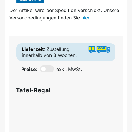
Der Artikel wird
per Spedition
verschickt. Unsere
Versandbedingungen finden Sie
hier
.
Lieferzeit
: Zustellung
innerhalb von 8 Wochen.
Preise:
exkl. MwSt.
Tafel-Regal