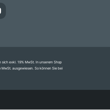
n sich exkl. 19% MwSt. In unserem Shop
ve MwSt. ausgewiesen. So können Sie bei