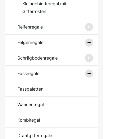
Kleingebinderegal mit
Gitterrosten
Reifenregale
Felgenregale
Schrägbodenregale
Fassregale
Fasspaletten
Wannenregal
Kombiregal
Drahtgitterregale