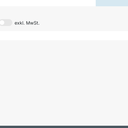
exkl. MwSt.