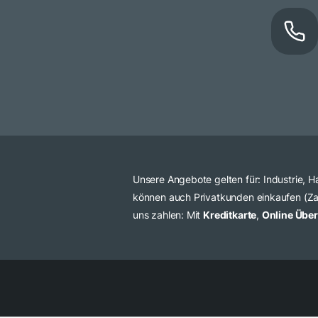
Unsere Angebote gelten für: Industrie,
können auch Privatkunden einkaufen (Zah
uns zahlen: Mit
Kreditkarte
,
Online Übe