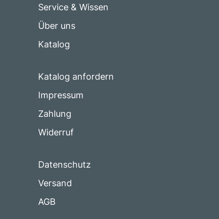
Service & Wissen
Über uns
Katalog
Katalog anfordern
Impressum
Zahlung
Widerruf
Datenschutz
Versand
AGB