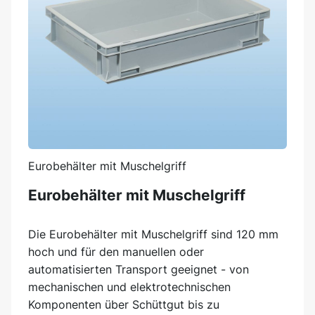
Eurobehälter mit Muschelgriff
Eurobehälter mit Muschelgriff
Die Eurobehälter mit Muschelgriff sind 120 mm
hoch und für den manuellen oder
automatisierten Transport geeignet - von
mechanischen und elektrotechnischen
Komponenten über Schüttgut bis zu