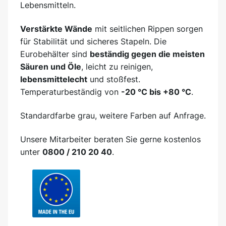
Lebensmitteln.
Verstärkte Wände
mit seitlichen Rippen sorgen
für Stabilität und sicheres Stapeln. Die
Eurobehälter sind
beständig gegen die meisten
Säuren und Öle
, leicht zu reinigen,
lebensmittelecht
und stoßfest.
Temperaturbeständig von
-20 °C bis +80 °C
.
Standardfarbe grau, weitere Farben auf Anfrage.
Unsere Mitarbeiter beraten Sie gerne kostenlos
unter
0800 / 210 20 40
.