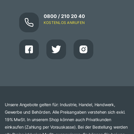
0800 / 210 20 40
KOSTENLOS ANRUFEN
Unsere Angebote gelten für: Industrie, Handel, Handwerk,
Gewerbe und Behörden. Alle Preisangaben verstehen sich exkl.
19% MwSt. In unserem Shop können auch Privatkunden
einkaufen (Zahlung per Vorauskasse). Bei der Bestellung werden