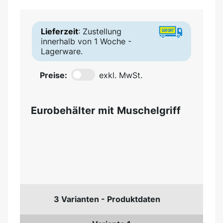
Lieferzeit
: Zustellung
innerhalb von 1 Woche -
Lagerware.
Preise:
exkl. MwSt.
Eurobehälter mit Muschelgriff
3 Varianten - Produktdaten