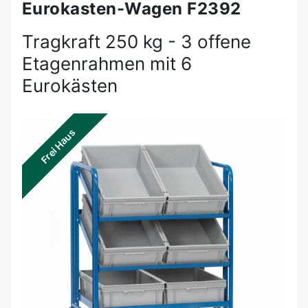
Eurokasten-Wagen F2392
Tragkraft 250 kg - 3 offene
Etagenrahmen mit 6
Eurokästen
Frei Haus