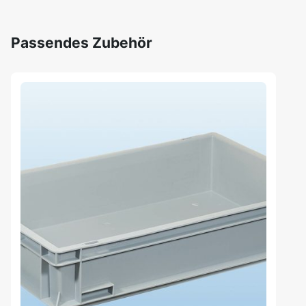
Passendes Zubehör