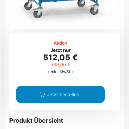
Aktion
Jetzt nur
512,05 €
539,00 €
(exkl. MwSt.)
Jetzt bestellen
Produkt Übersicht