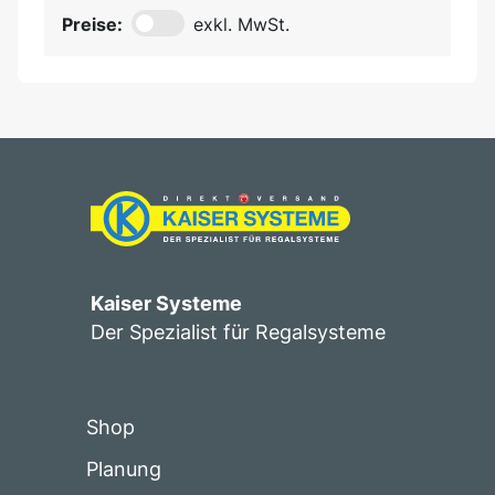
Preise:
exkl. MwSt.
Kaiser Systeme
Der Spezialist für Regalsysteme
Shop
Planung