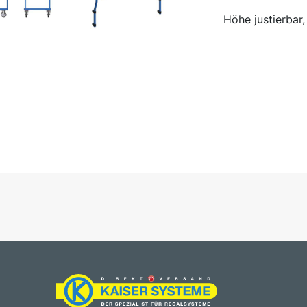
Höhe justierbar