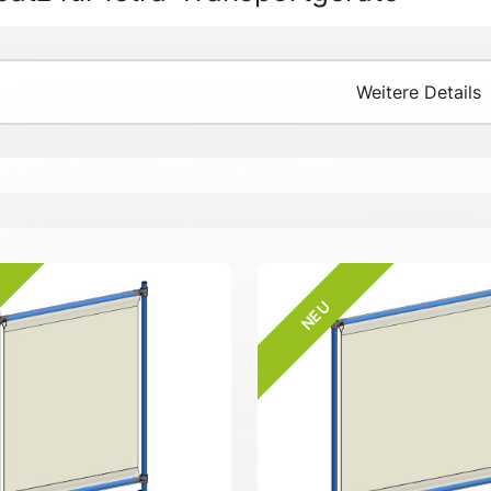
Weitere Details
NEU