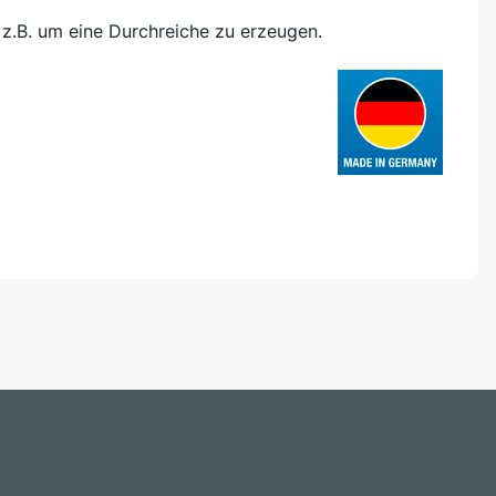
, z.B. um eine Durchreiche zu erzeugen.