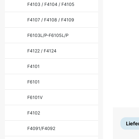
F4103 / F4104 / F4105
F4107 / F4108 / F4109
F6103L/P-F6105L/P
F4122 / F4124
F4101
F6101
F6101V
F4102
Liefe
F4091/F4092