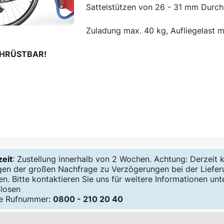
Sattelstützen von 26 - 31 mm Durch
Zuladung max. 40 kg, Aufliegelast m
CHRÜSTBAR!
zeit
: Zustellung innerhalb von 2 Wochen. Achtung: Derzeit 
en der großen Nachfrage zu Verzögerungen bei der Liefer
. Bitte kontaktieren Sie uns für weitere Informationen unt
losen
ce Rufnummer:
0800 - 210 20 40