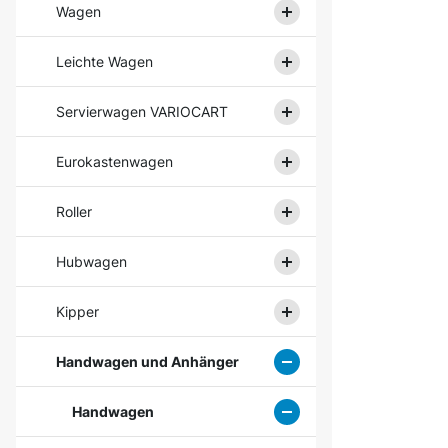
Wagen
Leichte Wagen
Servierwagen VARIOCART
Eurokastenwagen
Roller
Hubwagen
Kipper
Handwagen und Anhänger
Handwagen