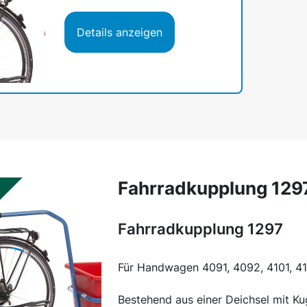
Details anzeigen
Fahrradkupplung 129
Fahrradkupplung 1297
Für Handwagen 4091, 4092, 4101, 41
Bestehend aus einer Deichsel mit Ku