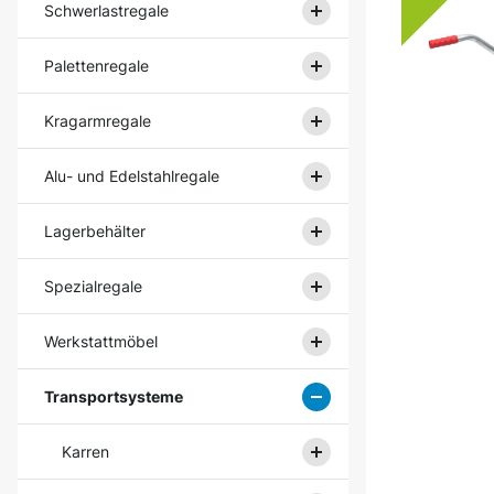
Schwerlastregale
Palettenregale
Kragarmregale
Alu- und Edelstahlregale
Lagerbehälter
Spezialregale
Werkstattmöbel
Transportsysteme
Karren