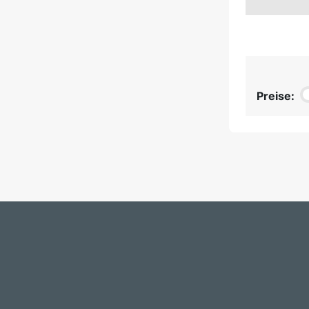
Preise: