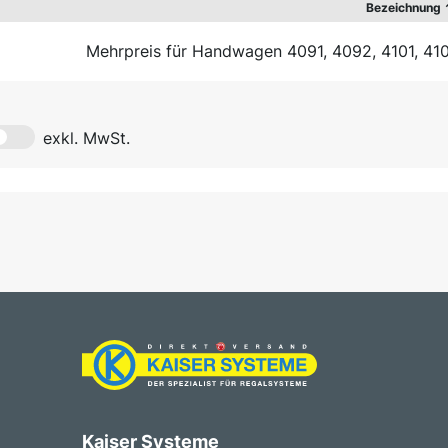
Bezeichnung
Mehrpreis für Handwagen 4091, 4092, 4101, 41
exkl. MwSt.
Kaiser Systeme