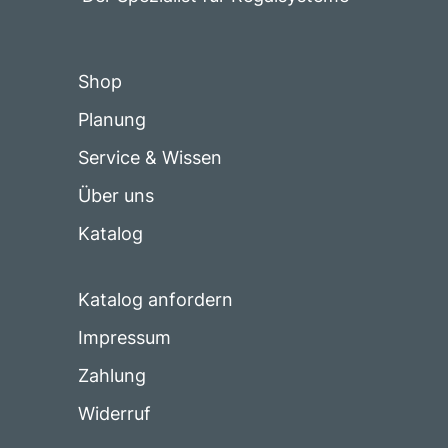
Shop
Planung
Service & Wissen
Über uns
Katalog
Katalog anfordern
Impressum
Zahlung
Widerruf