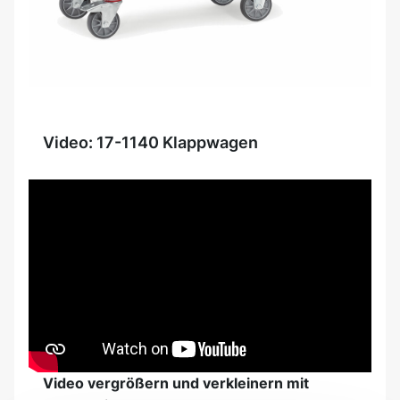
Video: 17-1140 Klappwagen
Video vergrößern und verkleinern mit