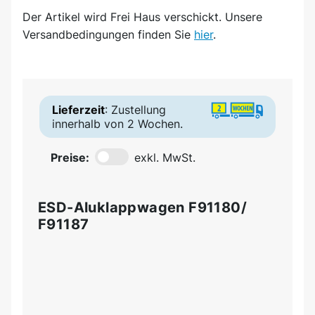
Der Artikel wird
Frei Haus
verschickt. Unsere
Versandbedingungen finden Sie
hier
.
Lieferzeit
: Zustellung
innerhalb von 2 Wochen.
Preise:
exkl. MwSt.
ESD-Aluklappwagen F91180/
F91187