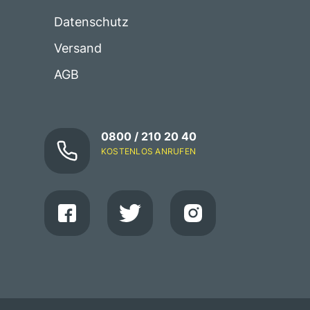
Datenschutz
Versand
AGB
0800 / 210 20 40
KOSTENLOS ANRUFEN