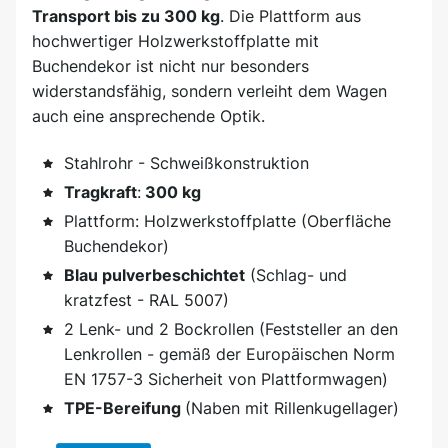
Transport bis zu 300 kg
. Die Plattform aus
hochwertiger Holzwerkstoffplatte mit
Buchendekor ist nicht nur besonders
widerstandsfähig, sondern verleiht dem Wagen
auch eine ansprechende Optik.
Stahlrohr - Schweißkonstruktion
Tragkraft
:
300 kg
Plattform: Holzwerkstoffplatte (Oberfläche
Buchendekor)
Blau pulverbeschichtet
(Schlag- und
kratzfest - RAL 5007)
2 Lenk- und 2 Bockrollen (Feststeller an den
Lenkrollen - gemäß der Europäischen Norm
EN 1757-3 Sicherheit von Plattformwagen)
TPE-Bereifung
(Naben mit Rillenkugellager)