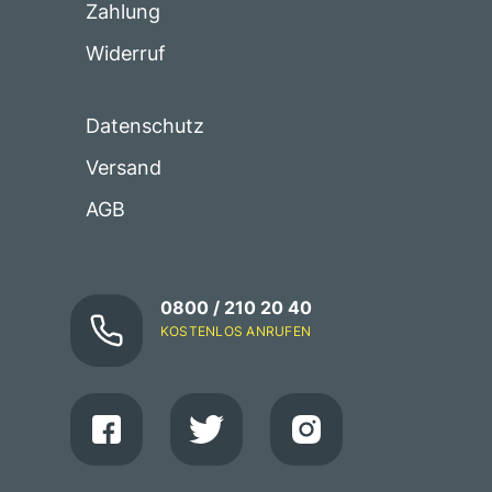
Zahlung
Widerruf
Datenschutz
Versand
AGB
0800 / 210 20 40
KOSTENLOS ANRUFEN