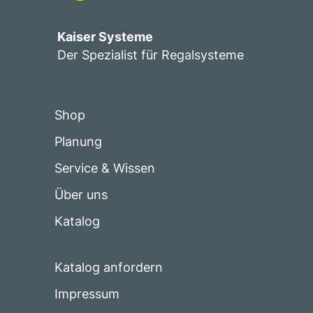
Kaiser Systeme
Der Spezialist für Regalsysteme
Shop
Planung
Service & Wissen
Über uns
Katalog
Katalog anfordern
Impressum