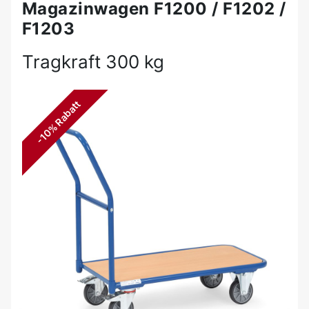
Magazinwagen F1200 / F1202 /
F1203
Tragkraft 300 kg
-10% Rabatt