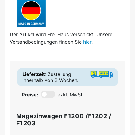
Der Artikel wird
Frei Haus
verschickt. Unsere
Versandbedingungen finden Sie
hier
.
Lieferzeit
: Zustellung
innerhalb von 2 Wochen.
Preise:
exkl. MwSt.
Magazinwagen F1200 /F1202 /
F1203