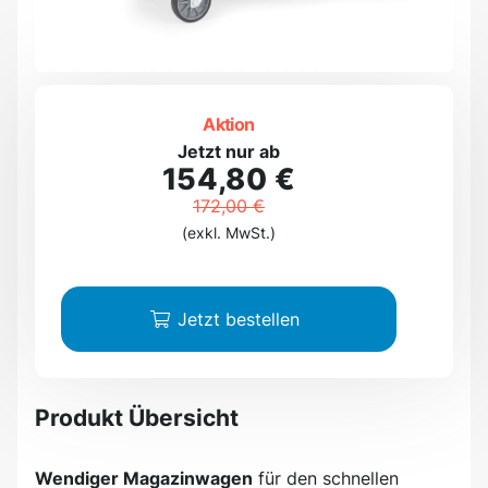
Aktion
Jetzt nur ab
154,80 €
172,00 €
(exkl. MwSt.)
Jetzt bestellen
Produkt Übersicht
Wendiger Magazinwagen
für den schnellen