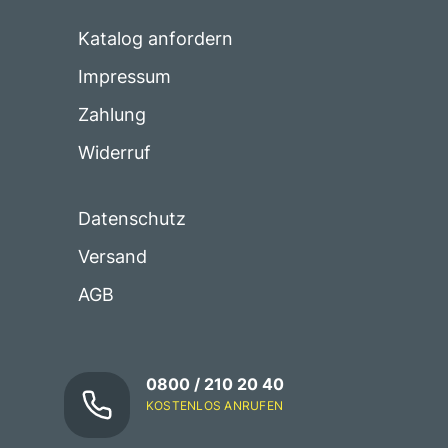
Katalog anfordern
Impressum
Zahlung
Widerruf
Datenschutz
Versand
AGB
0800 / 210 20 40
KOSTENLOS ANRUFEN