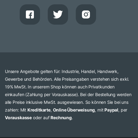
Unsere Angebote gelten für: Industrie, Handel, Handwerk,
Gewerbe und Behörden. Alle Preisangaben verstehen sich exkl.
19% MwSt. In unserem Shop können auch Privatkunden
einkaufen (Zahlung per Vorauskasse). Bei der Bestellung werden
alle Preise inklusive MwSt. ausgewiesen. So können Sie bei uns
zahlen: Mit
Kreditkarte
,
Online Überweisung
, mit
Paypal
, per
Vorauskasse
oder auf
Rechnung
.