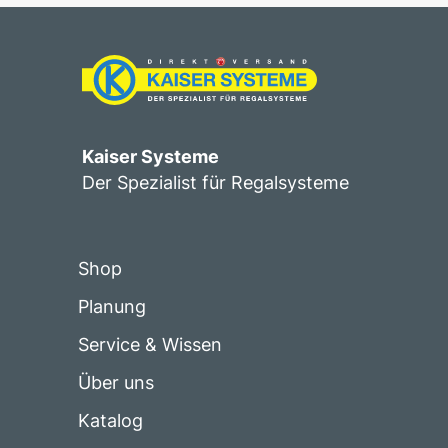
Kaiser Systeme
Der Spezialist für Regalsysteme
Shop
Planung
Service & Wissen
Über uns
Katalog