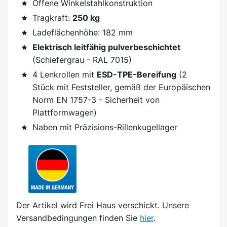
Offene Winkelstahlkonstruktion
Tragkraft:
250 kg
Ladeflächenhöhe: 182 mm
Elektrisch leitfähig pulverbeschichtet
(Schiefergrau - RAL 7015)
4 Lenkrollen mit
ESD-TPE-Bereifung
(2
Stück mit Feststeller, gemäß der Europäischen
Norm EN 1757-3 - Sicherheit von
Plattformwagen)
Naben mit Präzisions-Rillenkugellager
Der Artikel wird
Frei Haus
verschickt. Unsere
Versandbedingungen finden Sie
hier
.