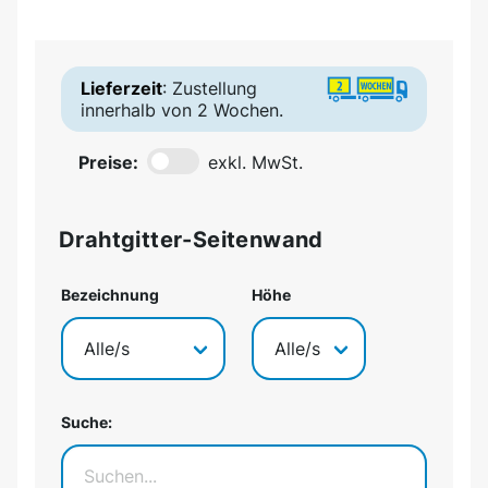
Lieferzeit
: Zustellung
innerhalb von 2 Wochen.
Preise:
exkl. MwSt.
Drahtgitter-Seitenwand
Bezeichnung
Höhe
Suche: