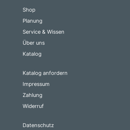
Shop
Planung
Service & Wissen
Über uns
Katalog
Katalog anfordern
Impressum
Zahlung
Widerruf
Datenschutz