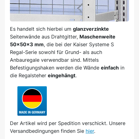
Es handelt sich hierbei um
glanzverzinkte
Seitenwände aus Drahtgitter,
Maschenweite
50x50x3 mm
, die bei der Kaiser Systeme S
Regal-Serie sowohl für Grund- als auch
Anbauregale verwendbar sind. Mittels
Befestigungshaken werden die Wände
einfach
in
die Regalsteher
eingehängt
.
Der Artikel wird
per Spedition
verschickt. Unsere
Versandbedingungen finden Sie
hier
.