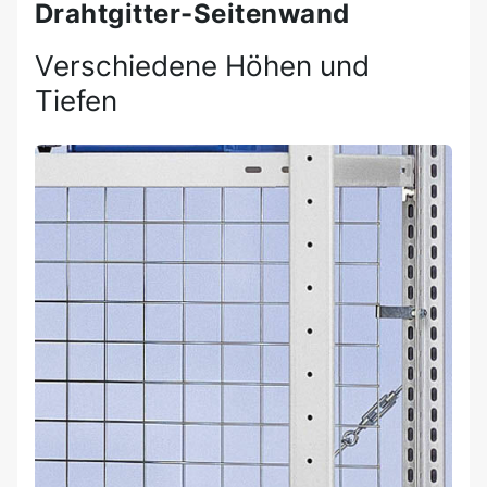
Drahtgitter-Seitenwand
Verschiedene Höhen und
Tiefen