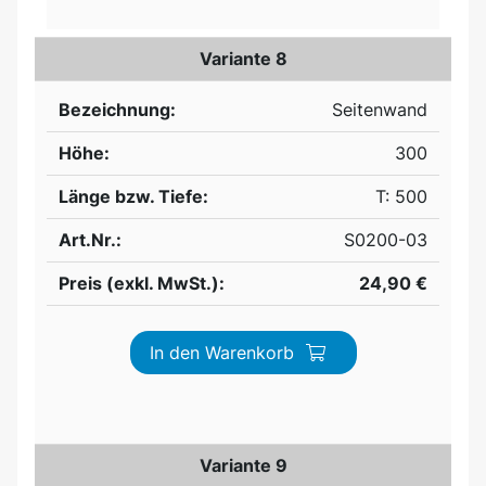
Variante 8
Bezeichnung:
Seitenwand
Höhe:
300
Länge bzw. Tiefe:
T: 500
Art.Nr.:
S0200-03
Preis (exkl. MwSt.):
24,90 €
In den Warenkorb
Variante 9