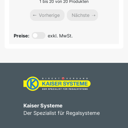
1 bis 20 von 20 Produkten
Vorherige
Nächste
Preise:
exkl. MwSt.
Kaiser Systeme
Der Spezialist für Regalsysteme