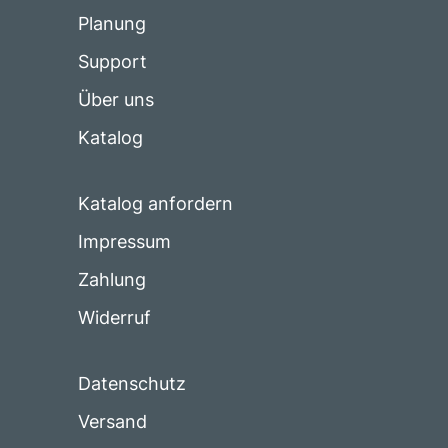
Planung
Support
Über uns
Katalog
Katalog anfordern
Impressum
Zahlung
Widerruf
Datenschutz
Versand