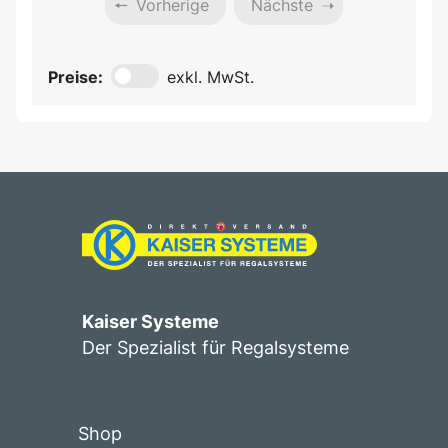
Vorherige
Nächste
Preise:
exkl. MwSt.
Kaiser Systeme
Der Spezialist für Regalsysteme
Shop