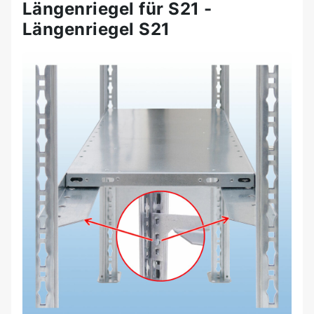
Längenriegel für S21 -
Längenriegel S21