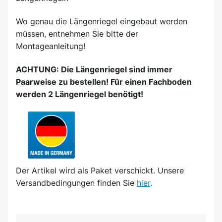
Wo genau die Längenriegel eingebaut werden
müssen, entnehmen Sie bitte der
Montageanleitung!
ACHTUNG: Die Längenriegel sind immer
Paarweise zu bestellen! Für einen Fachboden
werden 2 Längenriegel benötigt!
Der Artikel wird
als Paket
verschickt. Unsere
Versandbedingungen finden Sie
hier
.