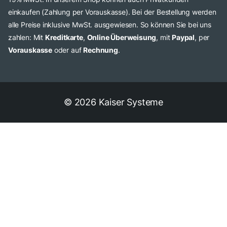
einkaufen (Zahlung per Vorauskasse). Bei der Bestellung werden
alle Preise inklusive MwSt. ausgewiesen. So können Sie bei uns
zahlen: Mit
Kreditkarte
,
Online Überweisung
, mit
Paypal
, per
Vorauskasse
oder auf
Rechnung
.
© 2026 Kaiser Systeme