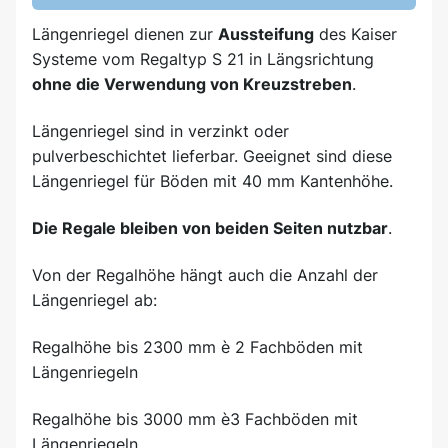
Längenriegel dienen zur
Aussteifung
des Kaiser
Systeme vom Regaltyp S 21 in Längsrichtung
ohne die Verwendung von Kreuzstreben
.
Längenriegel sind in verzinkt oder
pulverbeschichtet lieferbar. Geeignet sind diese
Längenriegel für Böden mit 40 mm Kantenhöhe.
Die Regale bleiben von beiden Seiten nutzbar
.
Von der Regalhöhe hängt auch die Anzahl der
Längenriegel ab:
Regalhöhe bis 2300 mm è 2 Fachböden mit
Längenriegeln
Regalhöhe bis 3000 mm è3 Fachböden mit
Längenriegeln