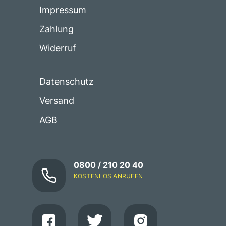
Impressum
Zahlung
Widerruf
Datenschutz
Versand
AGB
0800 / 210 20 40
KOSTENLOS ANRUFEN