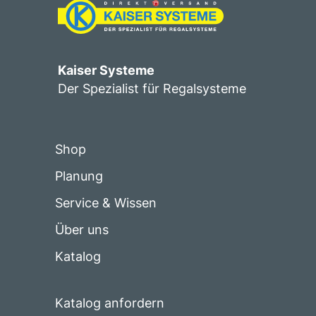
Kaiser Systeme
Der Spezialist für Regalsysteme
Shop
Planung
Service & Wissen
Über uns
Katalog
Katalog anfordern