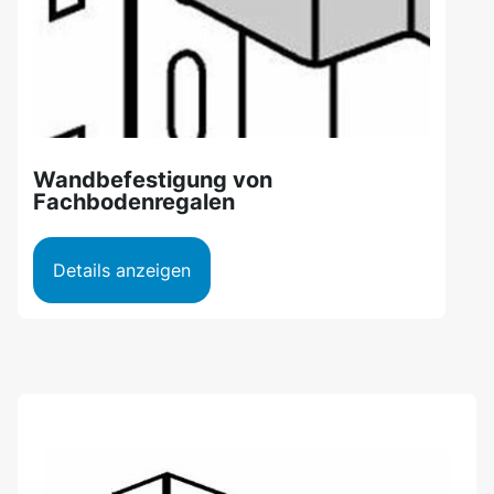
Wandbefestigung von
Fachbodenregalen
Details anzeigen