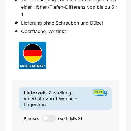
einer Höhen/Tiefen-Differenz von bis zu 5 :
1
Lieferung ohne Schrauben und Dübel
Oberfläche: verzinkt
Lieferzeit
: Zustellung
innerhalb von 1 Woche -
Lagerware.
Preise:
exkl. MwSt.