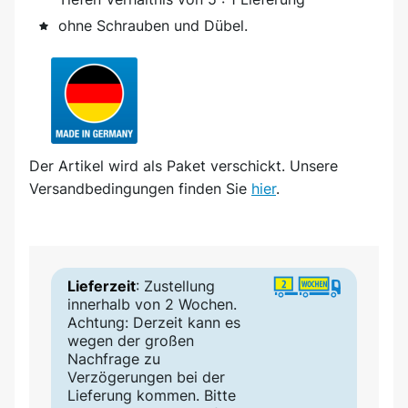
ohne Schrauben und Dübel.
Der Artikel wird
als Paket
verschickt. Unsere
Versandbedingungen finden Sie
hier
.
Lieferzeit
: Zustellung
innerhalb von 2 Wochen.
Achtung: Derzeit kann es
wegen der großen
Nachfrage zu
Verzögerungen bei der
Lieferung kommen. Bitte