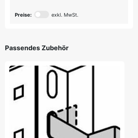
Preise:
exkl. MwSt.
Passendes Zubehör