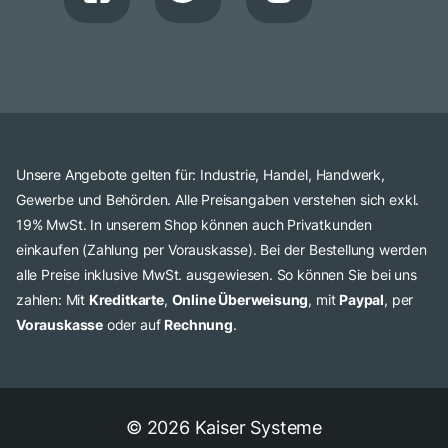
Unsere Angebote gelten für: Industrie, Handel, Handwerk,
Gewerbe und Behörden. Alle Preisangaben verstehen sich exkl.
19% MwSt. In unserem Shop können auch Privatkunden
einkaufen (Zahlung per Vorauskasse). Bei der Bestellung werden
alle Preise inklusive MwSt. ausgewiesen. So können Sie bei uns
zahlen: Mit
Kreditkarte
,
Online Überweisung
, mit
Paypal
, per
Vorauskasse
oder auf
Rechnung
.
© 2026 Kaiser Systeme