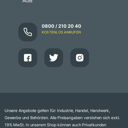
AGB
0800 / 210 20 40
KOSTENLOS ANRUFEN
Unsere Angebote gelten für: Industrie, Handel, Handwerk,
Gewerbe und Behörden. Alle Preisangaben verstehen sich exkl.
19% MwSt. In unserem Shop können auch Privatkunden