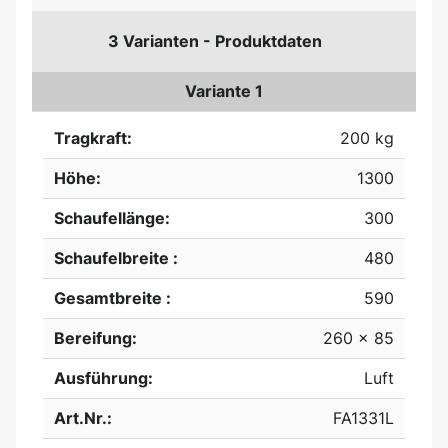
3 Varianten - Produktdaten
Variante 1
Tragkraft:
200 kg
Höhe:
1300
Schaufellänge:
300
Schaufelbreite :
480
Gesamtbreite :
590
Bereifung:
260 x 85
Ausführung:
Luft
Art.Nr.:
FA1331L