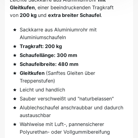
Gleitkufen
, einer beeindruckenden Tragkraft
von
200 kg
und
extra breiter Schaufel
.
Sackkarre aus Aluminiumrohr mit
Aluminiumschaufeln
Tragkraft: 200 kg
Schaufellänge: 300 mm
Schaufelbreite: 480 mm
Gleitkufen
(Sanftes Gleiten über
Treppenstufen)
Leicht und handlich
Sauber verschweißt und "naturbelassen"
Alublechschaufel anschraubbar und dadurch
austauschbar
Wahlweise mit Luft-, pannensicherer
Polyurethan- oder Vollgummibereifung