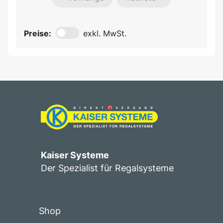
Preise:
exkl. MwSt.
Kaiser Systeme
Der Spezialist für Regalsysteme
Shop