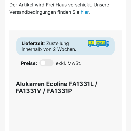
Der Artikel wird
Frei Haus
verschickt. Unsere
Versandbedingungen finden Sie
hier
.
Lieferzeit
: Zustellung
innerhalb von 2 Wochen.
Preise:
exkl. MwSt.
Alukarren Ecoline FA1331L /
FA1331V / FA1331P