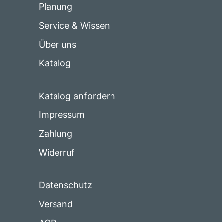
Planung
Service & Wissen
Über uns
Katalog
Katalog anfordern
Impressum
Zahlung
Widerruf
Datenschutz
Versand