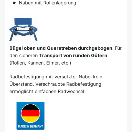
Naben mit Rollenlagerung
Bügel oben und Querstreben durchgebogen
. Für
den sicheren
Transport von runden Gütern
.
(Rollen, Kannen, Eimer, etc.)
Radbefestigung mit versetzter Nabe, kein
Überstand. Verschraubte Radbefestigung
ermöglicht einfachen Radwechsel.