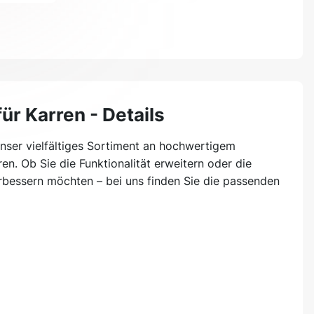
ür Karren - Details
nser vielfältiges Sortiment an hochwertigem
en. Ob Sie die Funktionalität erweitern oder die
bessern möchten – bei uns finden Sie die passenden