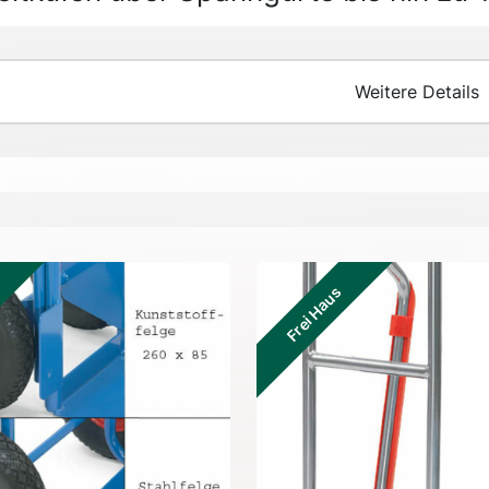
Weitere Details
Frei Haus