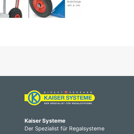
Kaiser Systeme
Der Spezialist für Regalsysteme