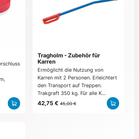
Tragholm - Zubehör für
Karren
rschluss
Ermöglicht die Nutzung von
Karren mit 2 Personen. Erleichtert
m,
den Transport auf Treppen.
Trakgraft 350 kg. Für alle K...
42,75 €
45,00 €