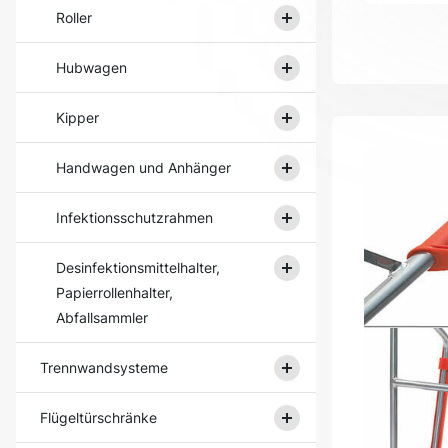
Roller
Hubwagen
Kipper
Handwagen und Anhänger
Infektionsschutzrahmen
Desinfektionsmittelhalter,
Papierrollenhalter,
Abfallsammler
Trennwandsysteme
Flügeltürschränke