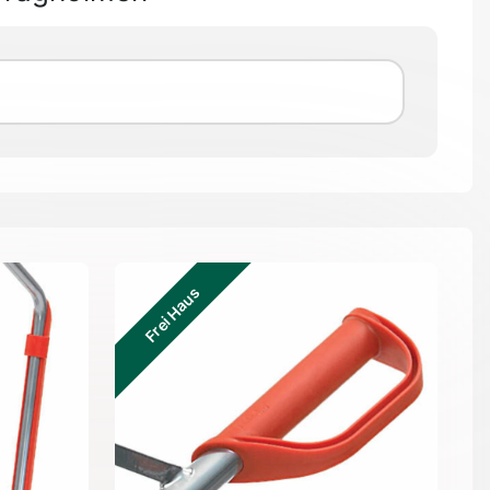
Frei Haus