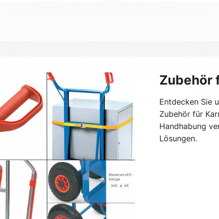
Zubehör f
Entdecken Sie u
Zubehör für Karr
Handhabung ver
Lösungen.