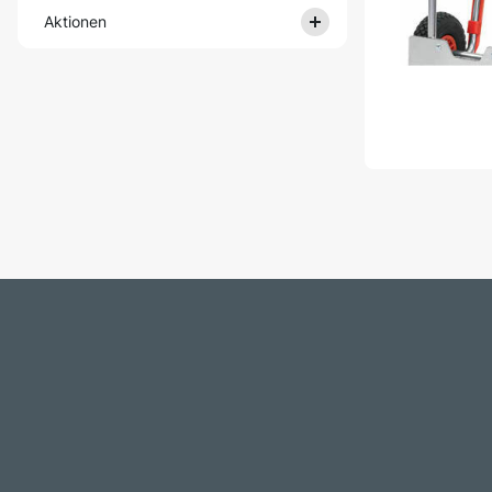
Aktionen