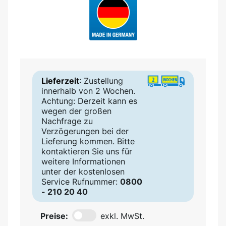
Lieferzeit
: Zustellung
innerhalb von 2 Wochen.
Achtung: Derzeit kann es
wegen der großen
Nachfrage zu
Verzögerungen bei der
Lieferung kommen. Bitte
kontaktieren Sie uns für
weitere Informationen
unter der kostenlosen
Service Rufnummer:
0800
- 210 20 40
Preise:
exkl. MwSt.