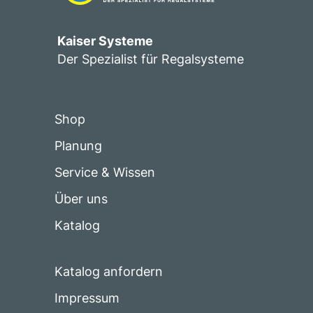
Kaiser Systeme
Der Spezialist für Regalsysteme
Shop
Planung
Service & Wissen
Über uns
Katalog
Katalog anfordern
Impressum