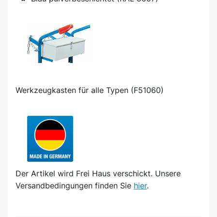
Werkzeugkasten für alle Typen (F51060)
Der Artikel wird
Frei Haus
verschickt. Unsere
Versandbedingungen finden Sie
hier
.