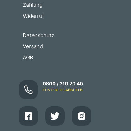
Zahlung
Widerruf
Datenschutz
Versand
AGB
0800 / 210 20 40
KOSTENLOS ANRUFEN