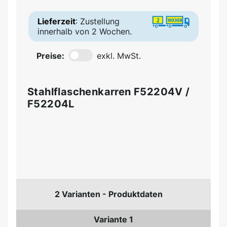
Lieferzeit
: Zustellung
innerhalb von 2 Wochen.
Preise:
exkl. MwSt.
Stahlflaschenkarren F52204V /
F52204L
2 Varianten - Produktdaten
Variante 1