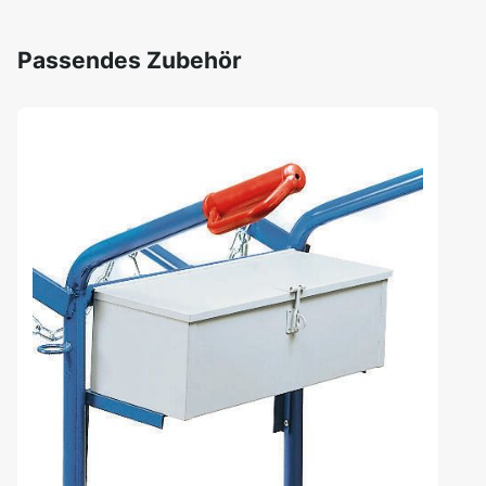
Passendes Zubehör