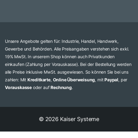
Unsere Angebote gelten für: Industrie, Handel, Handwerk,
Gewerbe und Behörden. Alle Preisangaben verstehen sich exkl.
19% MwSt. In unserem Shop können auch Privatkunden
einkaufen (Zahlung per Vorauskasse). Bei der Bestellung werden
alle Preise inklusive MwSt. ausgewiesen. So können Sie bei uns
zahlen: Mit
Kreditkarte
,
Online Überweisung
, mit
Paypal
, per
Vorauskasse
oder auf
Rechnung
.
© 2026 Kaiser Systeme