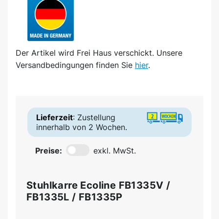
Der Artikel wird
Frei Haus
verschickt. Unsere
Versandbedingungen finden Sie
hier
.
Lieferzeit
: Zustellung
innerhalb von 2 Wochen.
Preise:
exkl. MwSt.
Stuhlkarre Ecoline FB1335V /
FB1335L / FB1335P