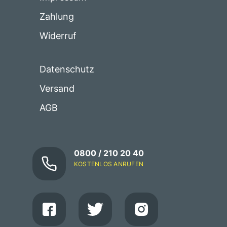
Zahlung
Widerruf
Datenschutz
Versand
AGB
0800 / 210 20 40
KOSTENLOS ANRUFEN