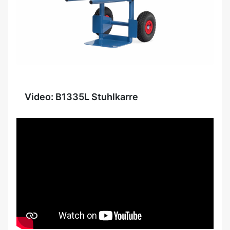
Video: B1335L Stuhlkarre