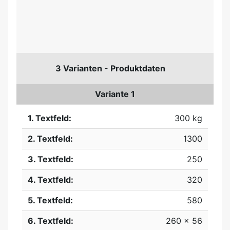
3 Varianten - Produktdaten
Variante 1
1. Textfeld:
300 kg
2. Textfeld:
1300
3. Textfeld:
250
4. Textfeld:
320
5. Textfeld:
580
6. Textfeld:
260 x 56