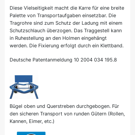
Diese Vielseitigkeit macht die Karre für eine breite
Palette von Transportaufgaben einsetzbar. Die
Tragrohre sind zum Schutz der Ladung mit einem
Schutzschlauch überzogen. Das Traggestell kann
in Ruhestellung an den Holmen eingehängt
werden. Die Fixierung erfolgt durch ein Klettband.
Deutsche Patentanmeldung 10 2004 034 195.8
Bügel oben und Querstreben durchgebogen. Für
den sicheren Transport von runden Gütern (Rollen,
Kannen, Eimer, etc.)