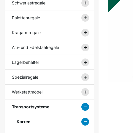
Schwerlastregale
Palettenregale
Kragarmregale
Alu- und Edelstahlregale
Lagerbehälter
Spezialregale
Werkstattmöbel
Transportsysteme
Karren