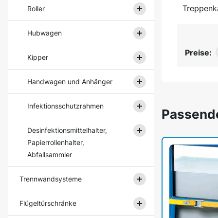
Treppenk
Roller
Hubwagen
Preise:
Kipper
Handwagen und Anhänger
Infektionsschutzrahmen
Passend
Desinfektionsmittelhalter,
Papierrollenhalter,
Abfallsammler
Trennwandsysteme
Flügeltürschränke