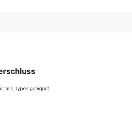
verschluss
ür alle Typen geeignet.