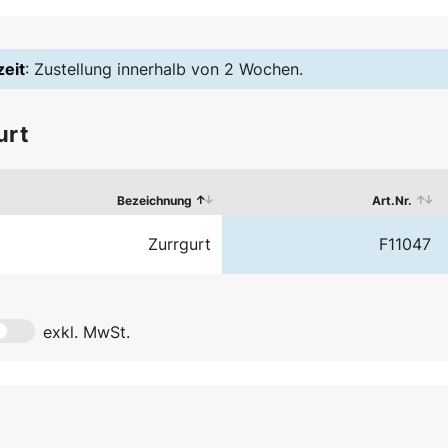
zeit
: Zustellung innerhalb von 2 Wochen.
urt
Bezeichnung
Art.Nr.
Zurrgurt
F11047
exkl. MwSt.