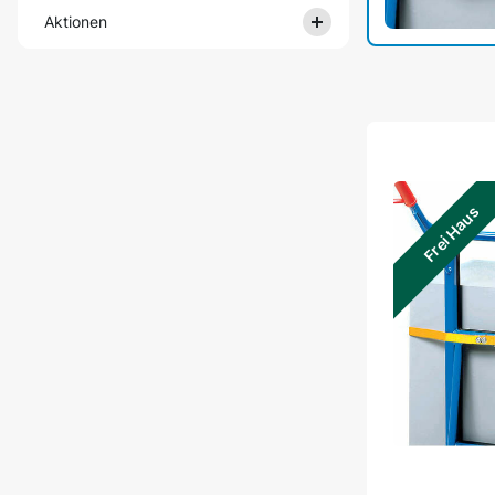
Aktionen
Frei Haus