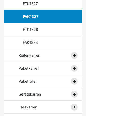
FTK1327
FAK1327
FTK1328
FAK1328
Reifenkarren
Paketkarren
Paketroller
Gerätekarren
Fasskarren