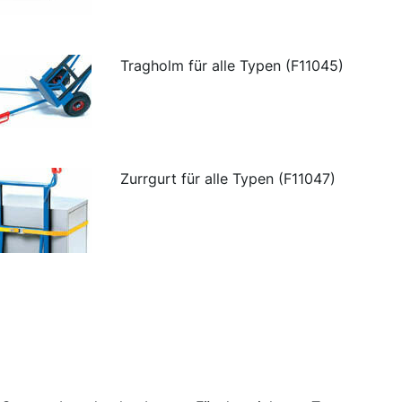
Tragholm für alle Typen (F11045)
Zurrgurt für alle Typen (F11047)