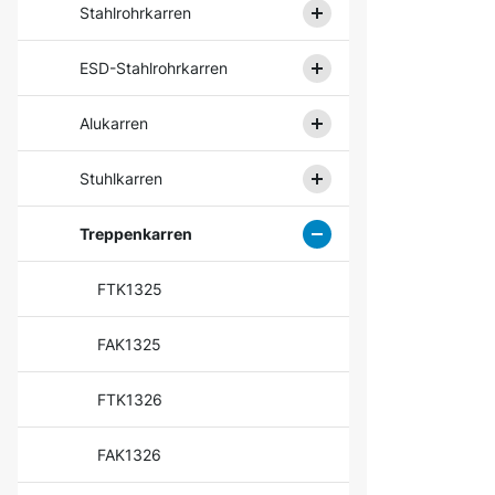
Stahlrohrkarren
ESD-Stahlrohrkarren
Alukarren
Stuhlkarren
Treppenkarren
FTK1325
FAK1325
FTK1326
FAK1326