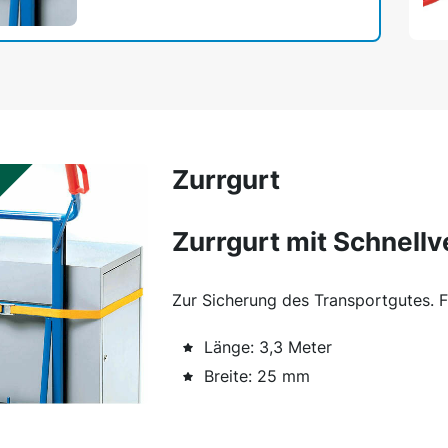
Zurrgurt
Zurrgurt mit Schnell
Zur Sicherung des Transportgutes. F
Länge: 3,3 Meter
Breite: 25 mm