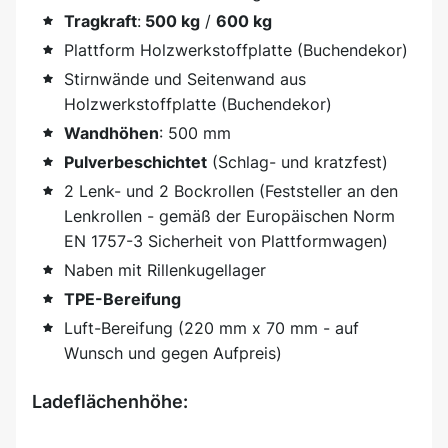
Tragkraft
:
500 kg
/
600 kg
Plattform Holzwerkstoffplatte (Buchendekor)
Stirnwände und Seitenwand aus
Holzwerkstoffplatte (Buchendekor)
Wandhöhen
: 500 mm
Pulverbeschichtet
(Schlag- und kratzfest)
2 Lenk- und 2 Bockrollen (Feststeller an den
Lenkrollen - gemäß der Europäischen Norm
EN 1757-3 Sicherheit von Plattformwagen)
Naben mit Rillenkugellager
TPE-Bereifung
Luft-Bereifung (220 mm x 70 mm - auf
Wunsch und gegen Aufpreis)
Ladeflächenhöhe: