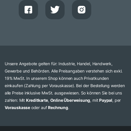
Unsere Angebote gelten für: Industrie, Handel, Handwerk,
Gewerbe und Behörden. Alle Preisangaben verstehen sich exkl.
19% MwSt. In unserem Shop können auch Privatkunden
einkaufen (Zahlung per Vorauskasse). Bei der Bestellung werden
alle Preise inklusive MwSt. ausgewiesen. So können Sie bei uns
zahlen: Mit
Kreditkarte
,
Online Überweisung
, mit
Paypal
, per
Vorauskasse
oder auf
Rechnung
.