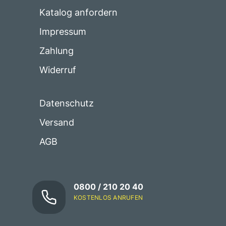
Katalog anfordern
Impressum
Zahlung
Widerruf
Datenschutz
Versand
AGB
0800 / 210 20 40
KOSTENLOS ANRUFEN