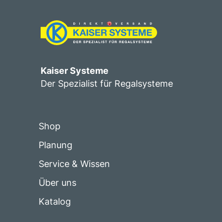
Kaiser Systeme
Der Spezialist für Regalsysteme
Shop
Planung
Service & Wissen
Über uns
Katalog