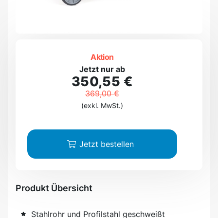
Aktion
Jetzt nur ab
350,55 €
369,00 €
(exkl. MwSt.)
Jetzt bestellen
Produkt Übersicht
Stahlrohr und Profilstahl geschweißt