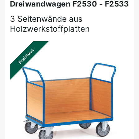
Dreiwandwagen F2530 - F2533
3 Seitenwände aus
Holzwerkstoffplatten
Frei Haus