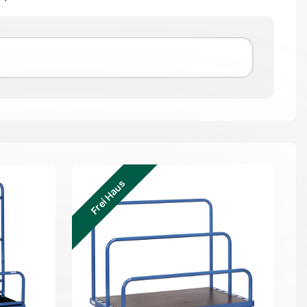
Frei Haus