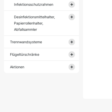
Infektionsschutzrahmen
Desinfektionsmittelhalter,
Papierrollenhalter,
Abfallsammler
Trennwandsysteme
Flügeltürschränke
Aktionen