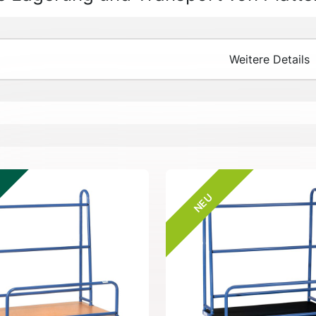
Weitere Details
NEU