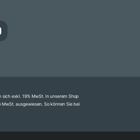
n sich exkl. 19% MwSt. In unserem Shop
ve MwSt. ausgewiesen. So können Sie bei