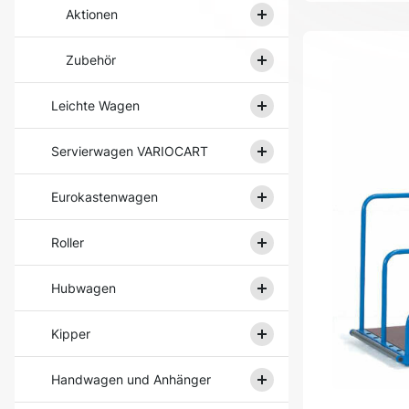
Aktionen
Zubehör
Leichte Wagen
Servierwagen VARIOCART
Eurokastenwagen
Roller
Hubwagen
Kipper
Handwagen und Anhänger