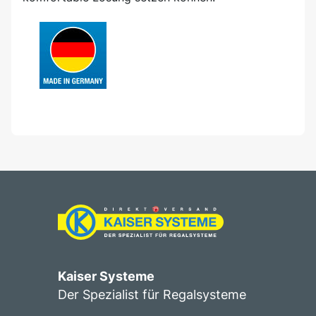
Kaiser Systeme
Der Spezialist für Regalsysteme