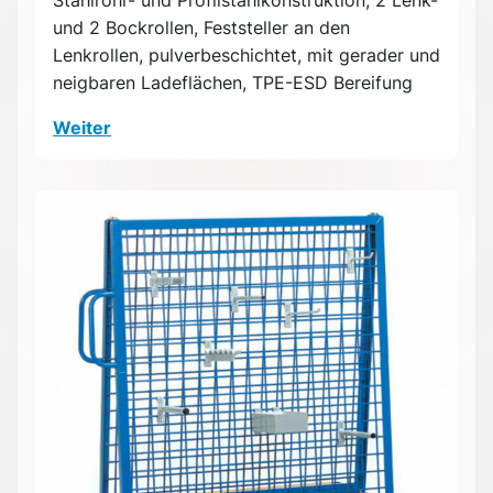
Stahlrohr- und Profilstahlkonstruktion, 2 Lenk-
und 2 Bockrollen, Feststeller an den
Lenkrollen, pulverbeschichtet, mit gerader und
neigbaren Ladeflächen, TPE-ESD Bereifung
Weiter