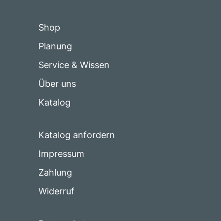
Shop
Planung
Service & Wissen
Über uns
Katalog
Katalog anfordern
Impressum
Zahlung
Widerruf