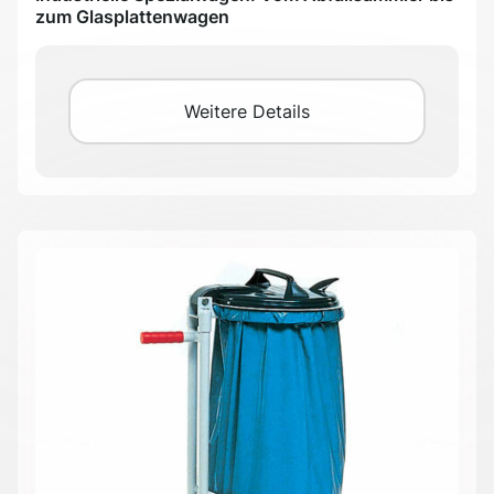
zum Glasplattenwagen
Weitere Details