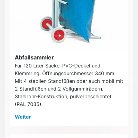
Abfallsammler
Für 120 Liter Säcke. PVC-Deckel und
Klemmring, Öffnungsdurchmesser 340 mm.
Mit 4 stabilen Standfüßen oder auch mobil mit
2 Standfüßen und 2 Vollgummirädern.
Stahlrohr-Konstruktion, pulverbeschichtet
(RAL 7035).
Weiter