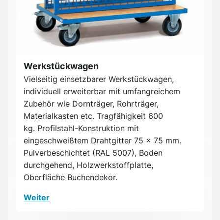
Werkstückwagen
Vielseitig einsetzbarer Werkstückwagen,
individuell erweiterbar mit umfangreichem
Zubehör wie Dornträger, Rohrträger,
Materialkasten etc. Tragfähigkeit 600
kg. Profilstahl-Konstruktion mit
eingeschweißtem Drahtgitter 75 x 75 mm.
Pulverbeschichtet (RAL 5007), Boden
durchgehend, Holzwerkstoffplatte,
Oberfläche Buchendekor.
Weiter