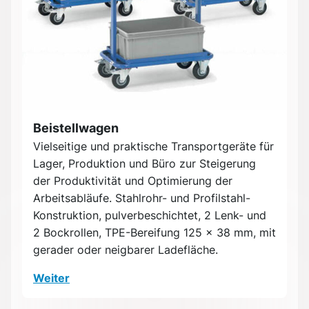
Beistellwagen
Vielseitige und praktische Transportgeräte für
Lager, Produktion und Büro zur Steigerung
der Produktivität und Optimierung der
Arbeitsabläufe. Stahlrohr- und Profilstahl-
Konstruktion, pulverbeschichtet, 2 Lenk- und
2 Bockrollen, TPE-Bereifung 125 x 38 mm, mit
gerader oder neigbarer Ladefläche.
Weiter