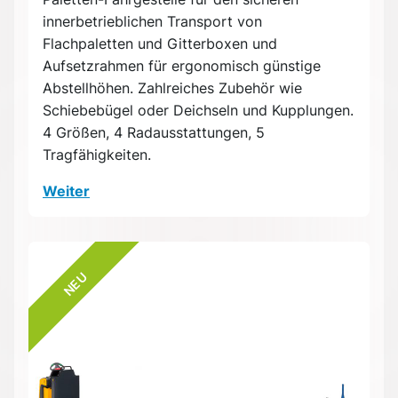
innerbetrieblichen Transport von
Flachpaletten und Gitterboxen und
Aufsetzrahmen für ergonomisch günstige
Abstellhöhen. Zahlreiches Zubehör wie
Schiebebügel oder Deichseln und Kupplungen.
4 Größen, 4 Radausstattungen, 5
Tragfähigkeiten.
Weiter
NEU