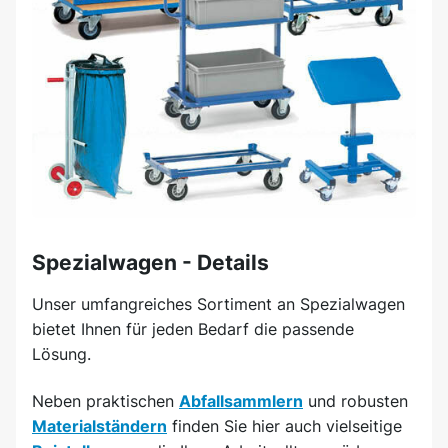
Spezialwagen - Details
Unser umfangreiches Sortiment an Spezialwagen
bietet Ihnen für jeden Bedarf die passende
Lösung.
Neben praktischen
Abfallsammlern
und robusten
Materialständern
finden Sie hier auch vielseitige