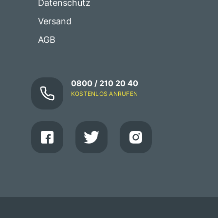
Datenschutz
Versand
AGB
0800 / 210 20 40
KOSTENLOS ANRUFEN