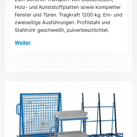
Holz- und Kunststoffplatten sowie kompletter
Fenster und Türen. Tragkraft 1200 kg. Ein- und
zweiseitige Ausführungen. Profilstahl und
Stahlrohr geschweißt, pulverbeschichtet.
Weiter