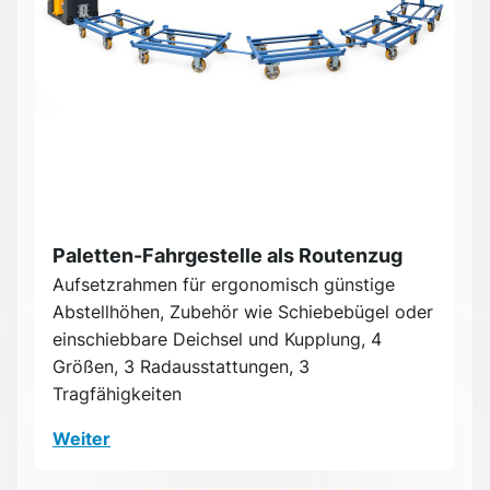
Paletten-Fahrgestelle als Routenzug
Aufsetzrahmen für ergonomisch günstige
Abstellhöhen, Zubehör wie Schiebebügel oder
einschiebbare Deichsel und Kupplung, 4
Größen, 3 Radausstattungen, 3
Tragfähigkeiten
Weiter