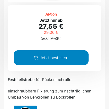
Aktion
Jetzt nur ab
27,55 €
29,00 €
(exkl. MwSt.)
Jetzt bestellen
Feststellstrebe für Rückenlochrolle
einschraubbare Fixierung zum nachträglichen
Umbau von Lenkrollen zu Bockrollen.