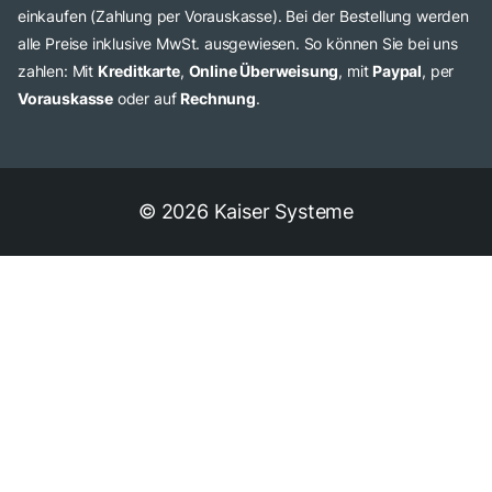
einkaufen (Zahlung per Vorauskasse). Bei der Bestellung werden
alle Preise inklusive MwSt. ausgewiesen. So können Sie bei uns
zahlen: Mit
Kreditkarte
,
Online Überweisung
, mit
Paypal
, per
Vorauskasse
oder auf
Rechnung
.
© 2026 Kaiser Systeme