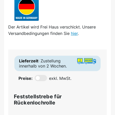
Der Artikel wird
Frei Haus
verschickt. Unsere
Versandbedingungen finden Sie
hier
.
Lieferzeit
: Zustellung
innerhalb von 2 Wochen.
Preise:
exkl. MwSt.
Feststellstrebe für
Rückenlochrolle