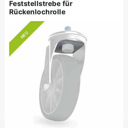
Feststellstrebe für
Rückenlochrolle
NEU