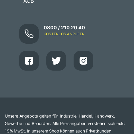
AGB
0800 / 210 20 40
KOSTENLOS ANRUFEN
Unsere Angebote gelten für: Industrie, Handel, Handwerk,
Gewerbe und Behörden. Alle Preisangaben verstehen sich exkl.
19% MwSt. In unserem Shop können auch Privatkunden