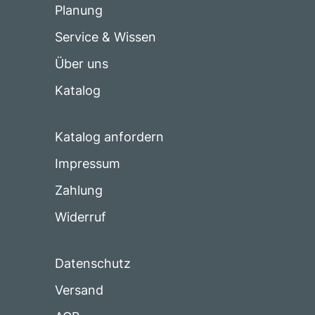
Planung
Service & Wissen
Über uns
Katalog
Katalog anfordern
Impressum
Zahlung
Widerruf
Datenschutz
Versand