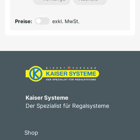
Preise:
exkl. MwSt.
Kaiser Systeme
Der Spezialist für Regalsysteme
Shop