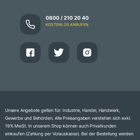
0800 / 210 20 40
KOSTENLOS ANRUFEN
Unsere Angebote gelten für: Industrie, Handel, Handwerk,
Gewerbe und Behörden. Alle Preisangaben verstehen sich exkl.
19% MwSt. In unserem Shop können auch Privatkunden
einkaufen (Zahlung per Vorauskasse). Bei der Bestellung werden