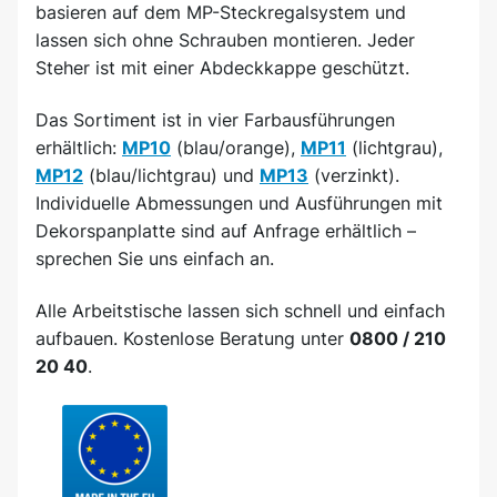
basieren auf dem MP-Steckregalsystem und
lassen sich ohne Schrauben montieren. Jeder
Steher ist mit einer Abdeckkappe geschützt.
Das Sortiment ist in vier Farbausführungen
erhältlich:
MP10
(blau/orange),
MP11
(lichtgrau),
MP12
(blau/lichtgrau) und
MP13
(verzinkt).
Individuelle Abmessungen und Ausführungen mit
Dekorspanplatte sind auf Anfrage erhältlich –
sprechen Sie uns einfach an.
Alle Arbeitstische lassen sich schnell und einfach
aufbauen. Kostenlose Beratung unter
0800 / 210
20 40
.