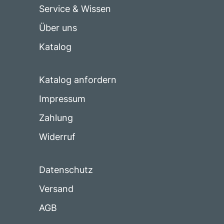
Service & Wissen
Über uns
Katalog
Katalog anfordern
Impressum
Zahlung
Widerruf
Datenschutz
Versand
AGB