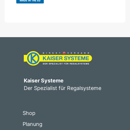
Kaiser Systeme
Der Spezialist für Regalsysteme
Shop
Planung