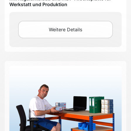
Werkstatt und Produktion
Weitere Details