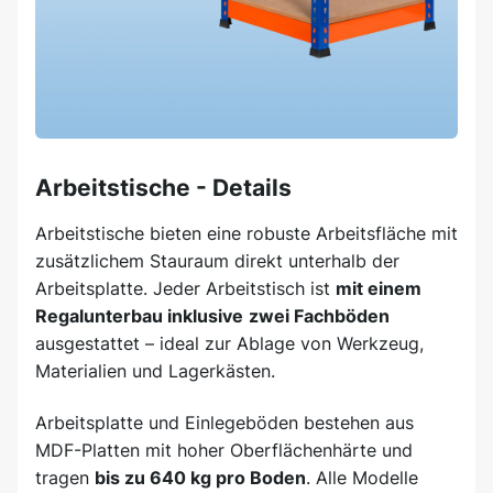
Arbeitstische - Details
Arbeitstische bieten eine robuste Arbeitsfläche mit
zusätzlichem Stauraum direkt unterhalb der
Arbeitsplatte. Jeder Arbeitstisch ist
mit einem
Regalunterbau inklusive
zwei Fachböden
ausgestattet – ideal zur Ablage von Werkzeug,
Materialien und Lagerkästen.
Arbeitsplatte und Einlegeböden bestehen aus
MDF-Platten mit hoher Oberflächenhärte und
tragen
bis zu 640 kg pro Boden
. Alle Modelle