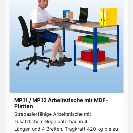
MP11 / MP12 Arbeitstische mit MDF-
Platten
Strapazierfähige Arbeitstische mit
zusätzlichem Regalunterbau in 4
Längen und 4 Breiten. Tragkraft 420 kg bis zu