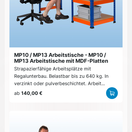
MP10 / MP13 Arbeitstische - MP10 /
MP13 Arbeitstische mit MDF-Platten
Strapazierfähige Arbeitsplätze mit
Regalunterbau. Belastbar bis zu 640 kg. In
verzinkt oder pulverbeschichtet. Arbeit...
ab
140,00 €