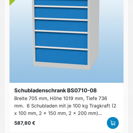
Schubladenschrank BS0710-08
Breite 705 mm, Höhe 1019 mm, Tiefe 736
mm. 6 Schubladen mit je 100 kg Tragkraft (2
x 100 mm, 2 x 150 mm, 2 x 200 mm)...
587,80 €