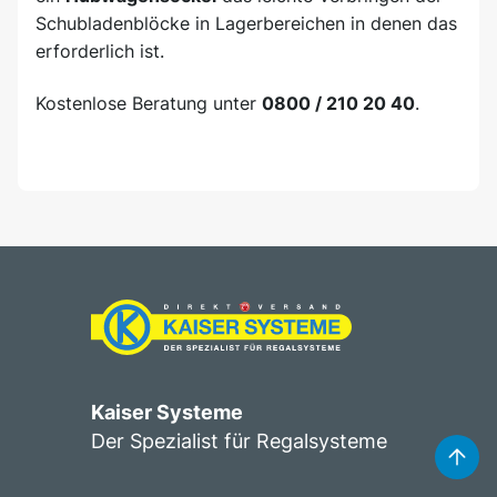
Schubladenblöcke in Lagerbereichen in denen das
erforderlich ist.
Kostenlose Beratung unter
0800 / 210 20 40
.
Kaiser Systeme
Der Spezialist für Regalsysteme