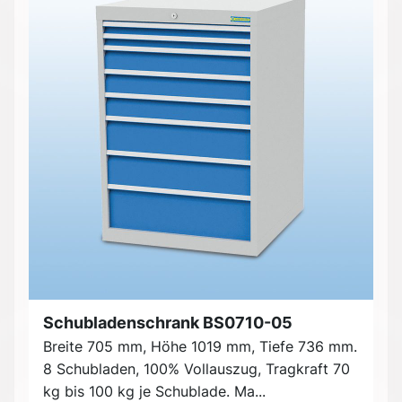
Schubladenschrank BS0710-05
Breite 705 mm, Höhe 1019 mm, Tiefe 736 mm.
8 Schubladen, 100% Vollauszug, Tragkraft 70
kg bis 100 kg je Schublade. Ma...