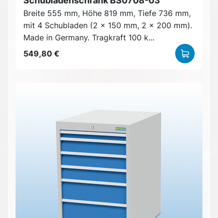
Schubladenschrank BS0708-03
Breite 555 mm, Höhe 819 mm, Tiefe 736 mm,
mit 4 Schubladen (2 x 150 mm, 2 x 200 mm).
Made in Germany. Tragkraft 100 k...
549,80 €