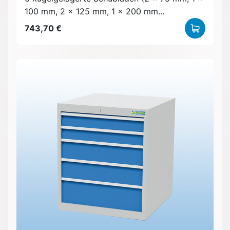
100 mm, 2 x 125 mm, 1 x 200 mm...
743,70 €