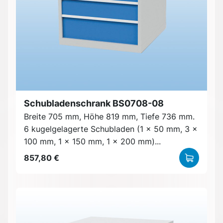
Schubladenschrank BS0708-08
Breite 705 mm, Höhe 819 mm, Tiefe 736 mm.
6 kugelgelagerte Schubladen (1 x 50 mm, 3 x
100 mm, 1 x 150 mm, 1 x 200 mm)...
857,80 €