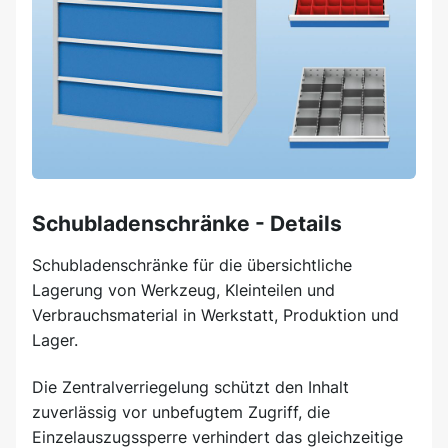
Schubladenschränke - Details
Schubladenschränke für die übersichtliche
Lagerung von Werkzeug, Kleinteilen und
Verbrauchsmaterial in Werkstatt, Produktion und
Lager.
Die Zentralverriegelung schützt den Inhalt
zuverlässig vor unbefugtem Zugriff, die
Einzelauszugssperre verhindert das gleichzeitige