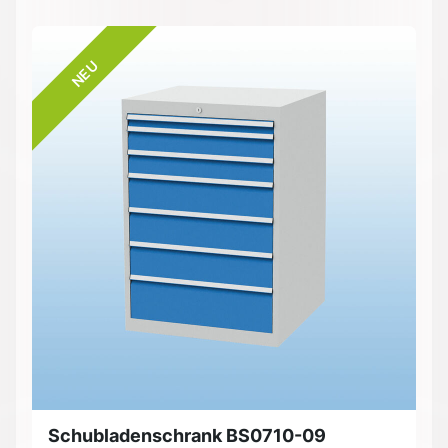
NEU
Schubladenschrank BS0710-09