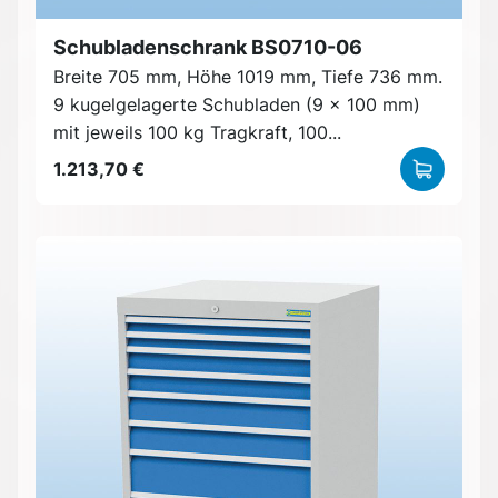
Schubladenschrank BS0710-06
Breite 705 mm, Höhe 1019 mm, Tiefe 736 mm.
9 kugelgelagerte Schubladen (9 x 100 mm)
mit jeweils 100 kg Tragkraft, 100...
1.213,70 €