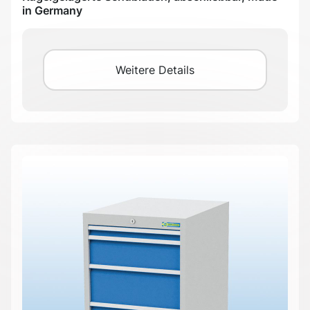
in Germany
Weitere Details