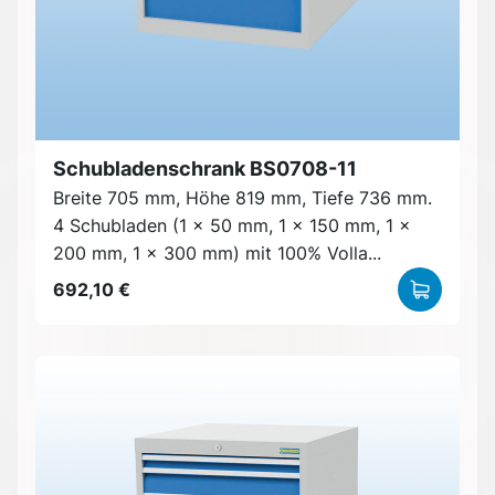
Schubladenschrank BS0708-11
Breite 705 mm, Höhe 819 mm, Tiefe 736 mm.
4 Schubladen (1 x 50 mm, 1 x 150 mm, 1 x
200 mm, 1 x 300 mm) mit 100% Volla...
692,10 €