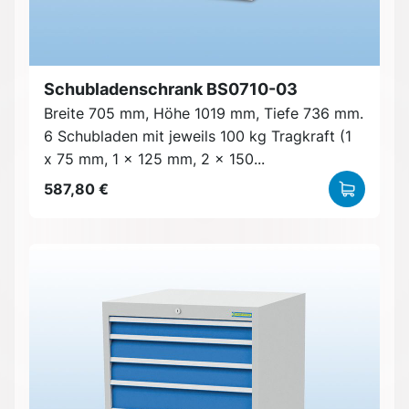
Schubladenschrank BS0710-03
Breite 705 mm, Höhe 1019 mm, Tiefe 736 mm.
6 Schubladen mit jeweils 100 kg Tragkraft (1
x 75 mm, 1 x 125 mm, 2 x 150...
587,80 €