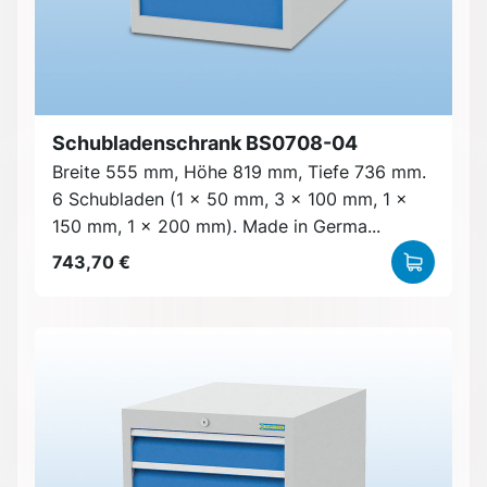
Schubladenschrank BS0708-04
Breite 555 mm, Höhe 819 mm, Tiefe 736 mm.
6 Schubladen (1 x 50 mm, 3 x 100 mm, 1 x
150 mm, 1 x 200 mm). Made in Germa...
743,70 €