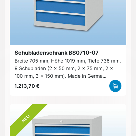
Schubladenschrank BS0710-07
Breite 705 mm, Höhe 1019 mm, Tiefe 736 mm.
9 Schubladen (2 x 50 mm, 2 x 75 mm, 2 x
100 mm, 3 x 150 mm). Made in Germa...
1.213,70 €
NEU