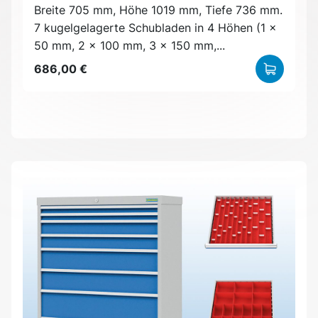
Breite 705 mm, Höhe 1019 mm, Tiefe 736 mm.
7 kugelgelagerte Schubladen in 4 Höhen (1 x
50 mm, 2 x 100 mm, 3 x 150 mm,...
686,00 €