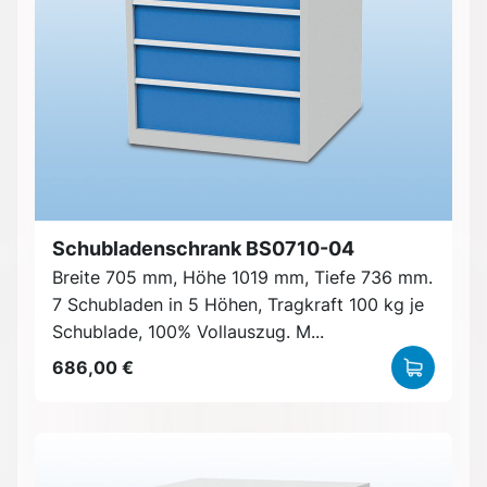
Schubladenschrank BS0710-04
Breite 705 mm, Höhe 1019 mm, Tiefe 736 mm.
7 Schubladen in 5 Höhen, Tragkraft 100 kg je
Schublade, 100% Vollauszug. M...
686,00 €