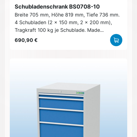
Schubladenschrank BS0708-10
Breite 705 mm, Höhe 819 mm, Tiefe 736 mm.
4 Schubladen (2 x 150 mm, 2 x 200 mm),
Tragkraft 100 kg je Schublade. Made...
690,90 €