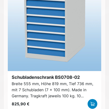
Schubladenschrank BS0708-02
Breite 555 mm, Höhe 819 mm, Tief 736 mm,
mit 7 Schubladen (7 x 100 mm). Made in
Germany. Tragkraft jeweils 100 kg. 10...
825,90 €