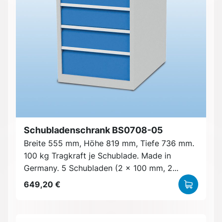
Schubladenschrank BS0708-05
Breite 555 mm, Höhe 819 mm, Tiefe 736 mm.
100 kg Tragkraft je Schublade. Made in
Germany. 5 Schubladen (2 x 100 mm, 2...
649,20 €