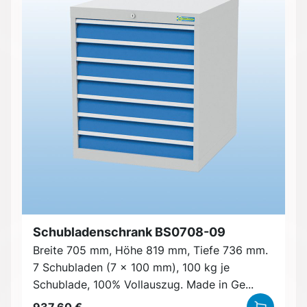
Schubladenschrank BS0708-09
Breite 705 mm, Höhe 819 mm, Tiefe 736 mm.
7 Schubladen (7 x 100 mm), 100 kg je
Schublade, 100% Vollauszug. Made in Ge...
937,60 €