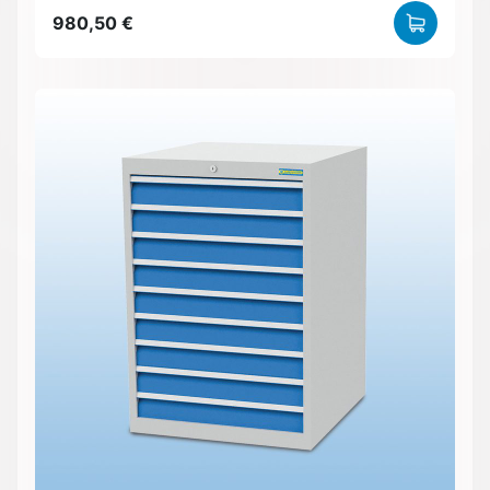
980,50 €