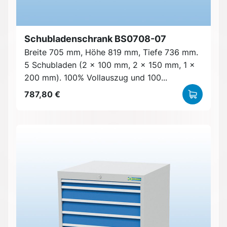
Schubladenschrank BS0708-07
Breite 705 mm, Höhe 819 mm, Tiefe 736 mm.
5 Schubladen (2 x 100 mm, 2 x 150 mm, 1 x
200 mm). 100% Vollauszug und 100...
787,80 €