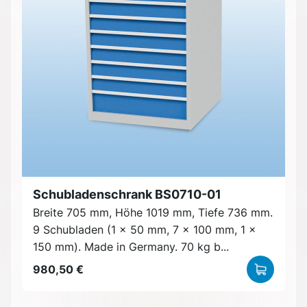
Schubladenschrank BS0710-01
Breite 705 mm, Höhe 1019 mm, Tiefe 736 mm.
9 Schubladen (1 x 50 mm, 7 x 100 mm, 1 x
150 mm). Made in Germany. 70 kg b...
980,50 €