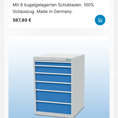
Mit 6 kugelgelagerten Schubladen. 100%
Vollauszug. Made in Germany.
587,80 €