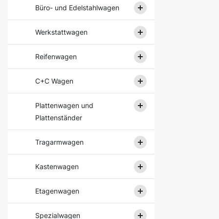
Büro- und Edelstahlwagen
Werkstattwagen
Reifenwagen
C+C Wagen
Plattenwagen und
Plattenständer
Tragarmwagen
Kastenwagen
Etagenwagen
Spezialwagen