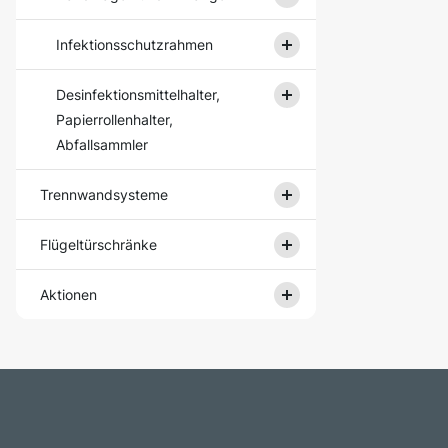
Infektionsschutzrahmen
Desinfektionsmittelhalter,
Papierrollenhalter,
Abfallsammler
Trennwandsysteme
Flügeltürschränke
Aktionen