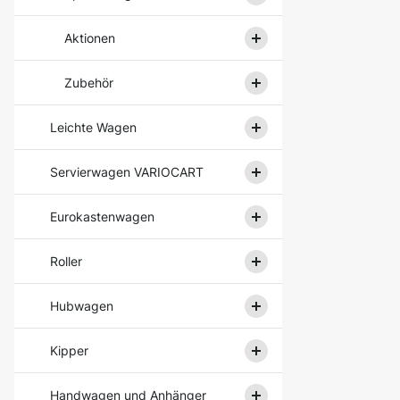
Aktionen
Zubehör
Leichte Wagen
Servierwagen VARIOCART
Eurokastenwagen
Roller
Hubwagen
Kipper
Handwagen und Anhänger