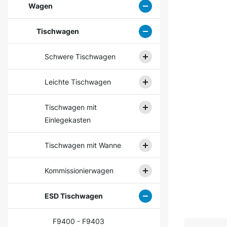
Wagen
Tischwagen
Schwere Tischwagen
Leichte Tischwagen
Tischwagen mit
Einlegekasten
Tischwagen mit Wanne
Kommissionierwagen
ESD Tischwagen
F9400 - F9403