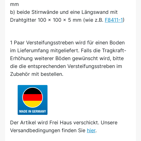
mm
b) beide Stirnwände und eine Längswand mit
Drahtgitter 100 x 100 x 5 mm (wie z.B.
F8411-1
)
1 Paar Versteifungsstreben wird für einen Boden
im Lieferumfang mitgeliefert. Falls die Tragkraft-
Erhöhung weiterer Böden gewünscht wird, bitte
die die entsprechenden Versteifungsstreben im
Zubehör mit bestellen.
Der Artikel wird
Frei Haus
verschickt. Unsere
Versandbedingungen finden Sie
hier
.