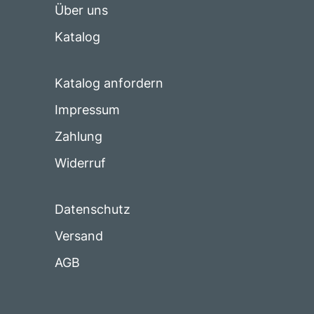
Über uns
Katalog
Katalog anfordern
Impressum
Zahlung
Widerruf
Datenschutz
Versand
AGB