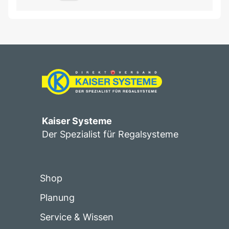
Kaiser Systeme
Der Spezialist für Regalsysteme
Shop
Planung
Service & Wissen