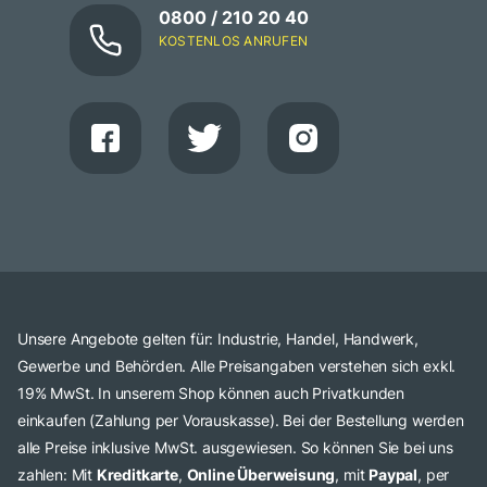
0800 / 210 20 40
KOSTENLOS ANRUFEN
Unsere Angebote gelten für: Industrie, Handel, Handwerk,
Gewerbe und Behörden. Alle Preisangaben verstehen sich exkl.
19% MwSt. In unserem Shop können auch Privatkunden
einkaufen (Zahlung per Vorauskasse). Bei der Bestellung werden
alle Preise inklusive MwSt. ausgewiesen. So können Sie bei uns
zahlen: Mit
Kreditkarte
,
Online Überweisung
, mit
Paypal
, per