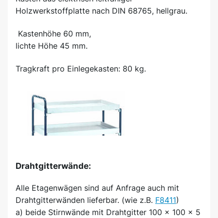
Holzwerkstoffplatte nach DIN 68765, hellgrau.
Kastenhöhe 60 mm,
lichte Höhe 45 mm.
Tragkraft pro Einlegekasten: 80 kg.
Drahtgitterwände:
Alle Etagenwägen sind auf Anfrage auch mit
Drahtgitterwänden lieferbar. (wie z.B.
F8411
)
a) beide Stirnwände mit Drahtgitter 100 x 100 x 5