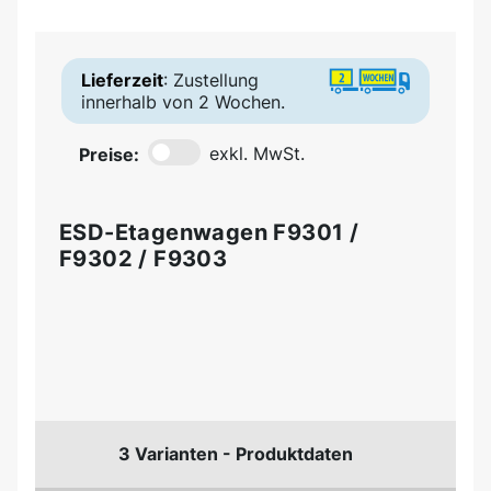
Lieferzeit
: Zustellung
innerhalb von 2 Wochen.
Preise:
exkl. MwSt.
ESD-Etagenwagen F9301 /
F9302 / F9303
3 Varianten - Produktdaten