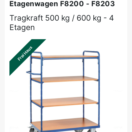
Etagenwagen F8200 - F8203
Tragkraft 500 kg / 600 kg - 4
Etagen
Frei Haus