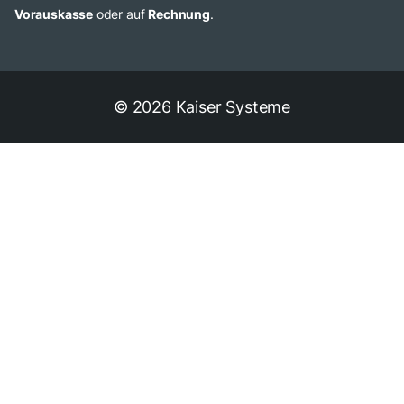
Vorauskasse
oder auf
Rechnung
.
© 2026 Kaiser Systeme