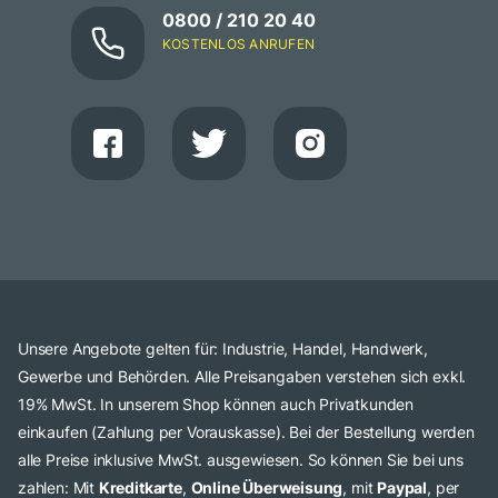
0800 / 210 20 40
KOSTENLOS ANRUFEN
Unsere Angebote gelten für: Industrie, Handel, Handwerk,
Gewerbe und Behörden. Alle Preisangaben verstehen sich exkl.
19% MwSt. In unserem Shop können auch Privatkunden
einkaufen (Zahlung per Vorauskasse). Bei der Bestellung werden
alle Preise inklusive MwSt. ausgewiesen. So können Sie bei uns
zahlen: Mit
Kreditkarte
,
Online Überweisung
, mit
Paypal
, per