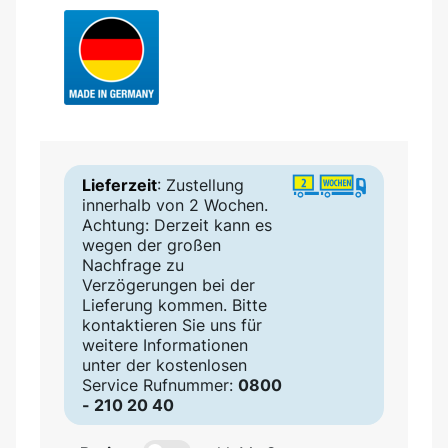
Lieferzeit
: Zustellung
innerhalb von 2 Wochen.
Achtung: Derzeit kann es
wegen der großen
Nachfrage zu
Verzögerungen bei der
Lieferung kommen. Bitte
kontaktieren Sie uns für
weitere Informationen
unter der kostenlosen
Service Rufnummer:
0800
- 210 20 40