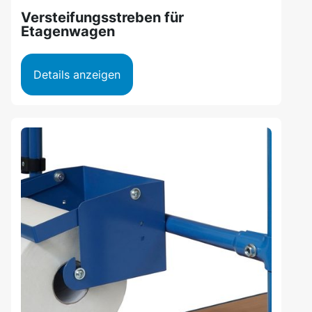
Versteifungsstreben für
Etagenwagen
Details anzeigen