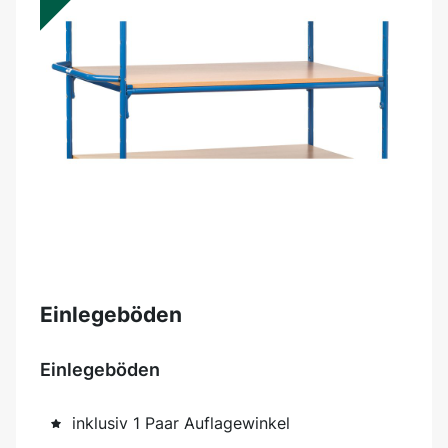
Einlegeböden
Einlegeböden
inklusiv 1 Paar Auflagewinkel