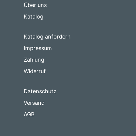
Über uns
Katalog
Katalog anfordern
Impressum
Zahlung
Widerruf
Datenschutz
Versand
AGB