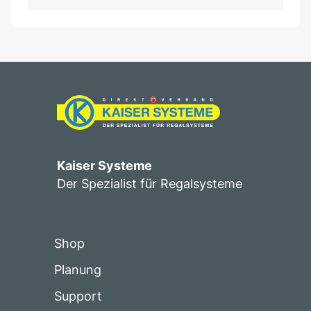
Kaiser Systeme
Der Spezialist für Regalsysteme
Shop
Planung
Support