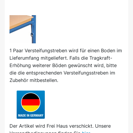
1 Paar Versteifungstreben wird für einen Boden im
Lieferumfang mitgeliefert. Falls die Tragkraft-
Erhöhung weiterer Böden gewünscht wird, bitte
die die entsprechenden Versteifungsstreben im
Zubehör mitbestellen.
Der Artikel wird
Frei Haus
verschickt. Unsere