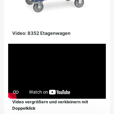
Video: 8352 Etagenwagen
Video vergrößern und verkleinern mit
Doppelklick