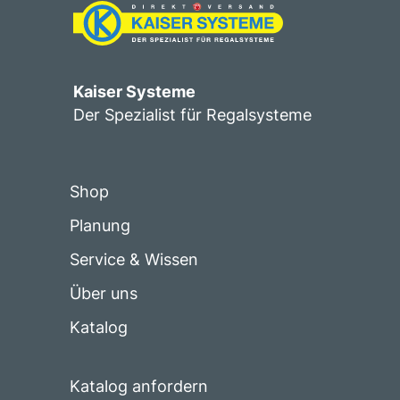
Kaiser Systeme
Der Spezialist für Regalsysteme
Shop
Planung
Service & Wissen
Über uns
Katalog
Katalog anfordern