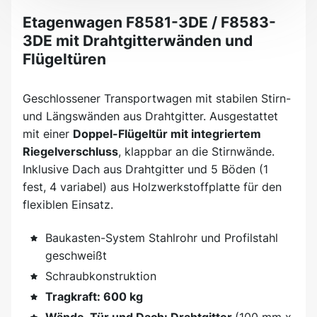
Etagenwagen F8581-3DE / F8583-
3DE mit Drahtgitterwänden und
Flügeltüren
Geschlossener Transportwagen mit stabilen Stirn-
und Längswänden aus Drahtgitter. Ausgestattet
mit einer
Doppel-Flügeltür mit integriertem
Riegelverschluss
, klappbar an die Stirnwände.
Inklusive Dach aus Drahtgitter und 5 Böden (1
fest, 4 variabel) aus Holzwerkstoffplatte für den
flexiblen Einsatz.
Baukasten-System Stahlrohr und Profilstahl
geschweißt
Schraubkonstruktion
Tragkraft: 600 kg