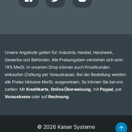
Unsere Angebote gelten für: Industrie, Handel, Handwerk,
Gewerbe und Behörden. Alle Preisangaben verstehen sich exkl.
19% MwSt. In unserem Shop können auch Privatkunden
einkaufen (Zahlung per Vorauskasse). Bei der Bestellung werden
alle Preise inklusive MwSt. ausgewiesen. So können Sie bei uns
zahlen: Mit
Kreditkarte
,
Online Überweisung
, mit
Paypal
, per
Vorauskasse
oder auf
Rechnung
.
© 2026 Kaiser Systeme