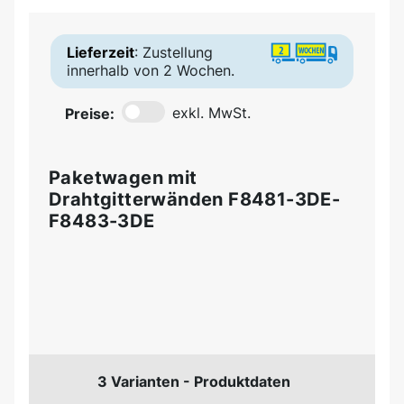
Lieferzeit
: Zustellung
innerhalb von 2 Wochen.
Preise:
exkl. MwSt.
Paketwagen mit
Drahtgitterwänden F8481-3DE-
F8483-3DE
3 Varianten - Produktdaten