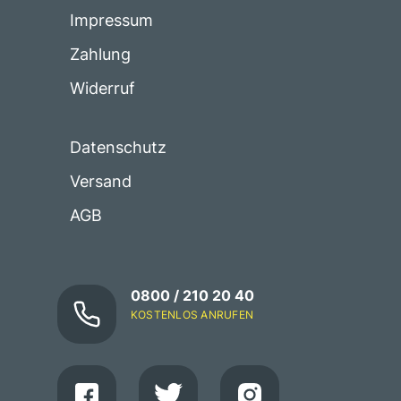
Impressum
Zahlung
Widerruf
Datenschutz
Versand
AGB
0800 / 210 20 40
KOSTENLOS ANRUFEN