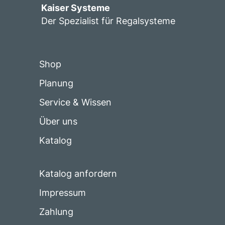
Kaiser Systeme
Der Spezialist für Regalsysteme
Shop
Planung
Service & Wissen
Über uns
Katalog
Katalog anfordern
Impressum
Zahlung