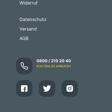
Widerruf
Datenschutz
Versand
AGB
0800 / 210 20 40
KOSTENLOS ANRUFEN