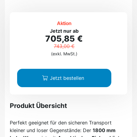
Aktion
Jetzt nur ab
705,85 €
743,00 €
(exkl. MwSt.)
Jetzt bestellen
Produkt Übersicht
Perfekt geeignet für den sicheren Transport
kleiner und loser Gegenstände: Der
1800 mm