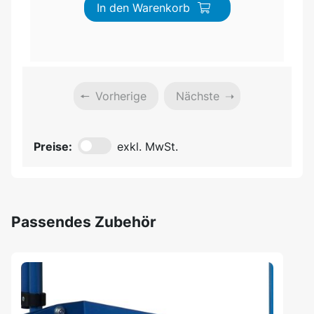
In den Warenkorb
Vorherige
Nächste
Preise:
exkl. MwSt.
Passendes Zubehör