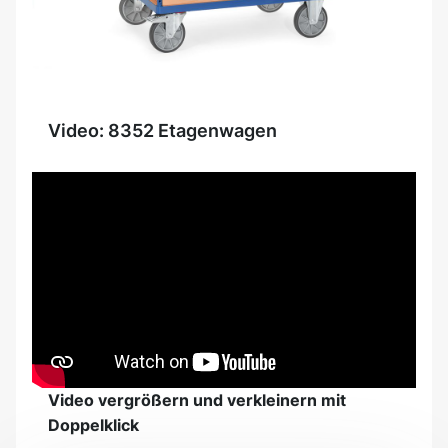
Video: 8352 Etagenwagen
Video vergrößern und verkleinern mit
Doppelklick