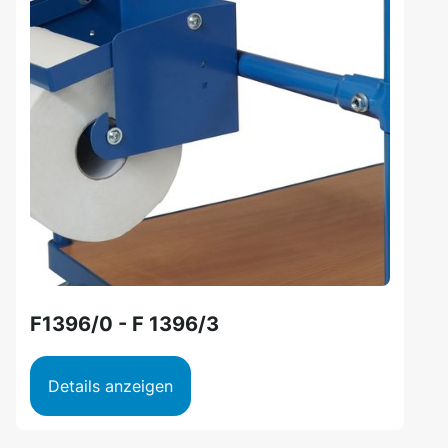
F1396/0 - F 1396/3
Details anzeigen