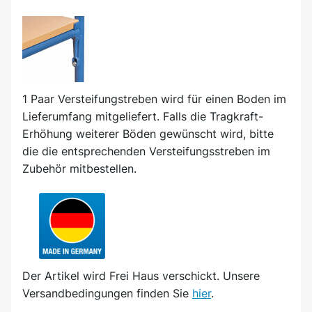
1 Paar Versteifungstreben wird für einen Boden im
Lieferumfang mitgeliefert. Falls die Tragkraft-
Erhöhung weiterer Böden gewünscht wird, bitte
die die entsprechenden Versteifungsstreben im
Zubehör mitbestellen.
Der Artikel wird
Frei Haus
verschickt. Unsere
Versandbedingungen finden Sie
hier
.