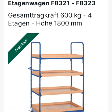
Etagenwagen F8321 - F8323
Gesamttragkraft 600 kg - 4
Etagen - Höhe 1800 mm
Frei Haus