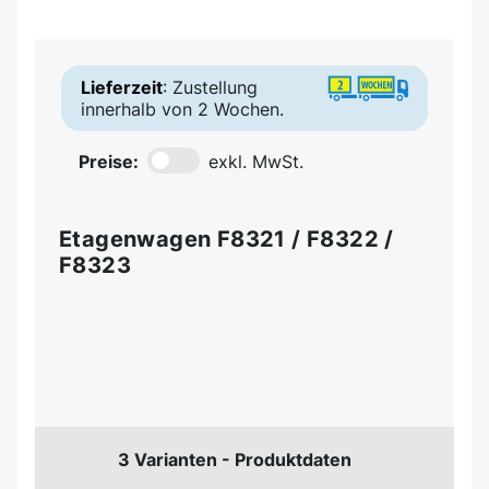
Lieferzeit
: Zustellung
innerhalb von 2 Wochen.
Preise:
exkl. MwSt.
Etagenwagen F8321 / F8322 /
F8323
3 Varianten - Produktdaten