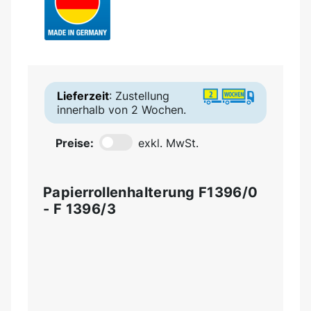
Lieferzeit
: Zustellung
innerhalb von 2 Wochen.
Preise:
exkl. MwSt.
Papierrollenhalterung F1396/0
- F 1396/3